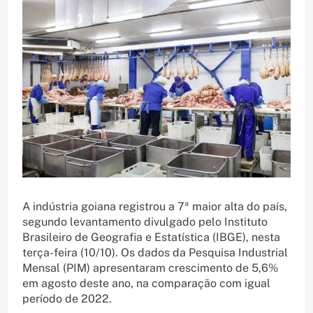
A indústria goiana registrou a 7ª maior alta do país,
segundo levantamento divulgado pelo Instituto
Brasileiro de Geografia e Estatística (IBGE), nesta
terça-feira (10/10). Os dados da Pesquisa Industrial
Mensal (PIM) apresentaram crescimento de 5,6%
em agosto deste ano, na comparação com igual
período de 2022.