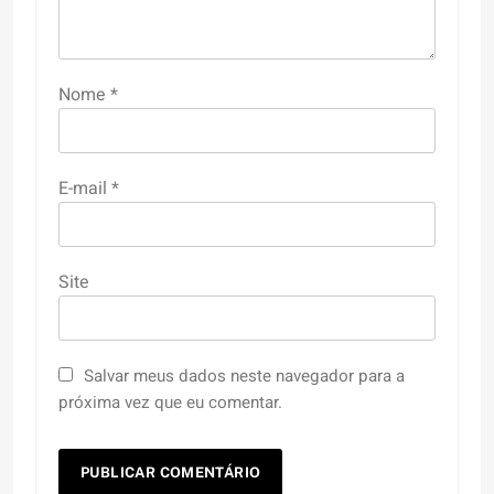
Nome
*
E-mail
*
Site
Salvar meus dados neste navegador para a
próxima vez que eu comentar.