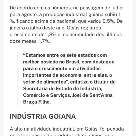
De acordo com os números, na passagem de julho
para agosto, a produção industrial goiana subiu 1
%, ficando acima da nacional, que variou 0,5%. De
janeiro a julho deste ano, Goiás registrou
crescimento de 1,8% e, no acumulado dos últimos
doze meses, 1,7%.
“Estamos entre os sete estados com
melhor posição no Brasil, com destaque
para o crescimento em atividades
importantes da economia, entre elas, o
setor de alimentos”, enfatiza o titular da
Secretaria de Estado de Indústria,
Comércio e Serviços, Joel de Sant’Anna
Braga Filho.
INDÚSTRIA GOIANA
A alta na atividade industrial, em Goiás, foi puxada
pela fabricação de produtos alimentícios, que