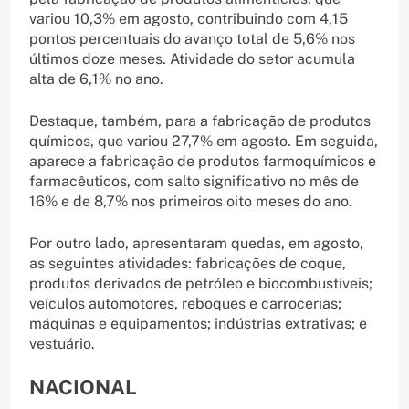
variou 10,3% em agosto, contribuindo com 4,15
pontos percentuais do avanço total de 5,6% nos
últimos doze meses. Atividade do setor acumula
alta de 6,1% no ano.
Destaque, também, para a fabricação de produtos
químicos, que variou 27,7% em agosto. Em seguida,
aparece a fabricação de produtos farmoquímicos e
farmacêuticos, com salto significativo no mês de
16% e de 8,7% nos primeiros oito meses do ano.
Por outro lado, apresentaram quedas, em agosto,
as seguintes atividades: fabricações de coque,
produtos derivados de petróleo e biocombustíveis;
veículos automotores, reboques e carrocerias;
máquinas e equipamentos; indústrias extrativas; e
vestuário.
NACIONAL