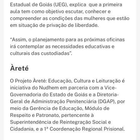
Estadual de Goiás (UEG), explica que a primeira
aula tem como objetivo escutar, conhecer e
compreender as condições das mulheres que estão
em situação de privação de liberdade.
“Assim, o planejamento para as próximas oficinas
irá contemplar as necessidades educativas e
culturais das custodiadas”.
Àreté
O Projeto Àreté: Educação, Cultura e Leituração é
iniciativa do Nudhem em parceria com a Vice-
Governadoria do Estado de Goiás e a Diretoria-
Geral de Administração Penitenciária (DGAP), por
meio da Gerência de Educação, Módulo de
Respeito e Patronato, pertencente à
Superintendência de Reintegração Social e
Cidadania, e a 1ª Coordenação Regional Prisional.