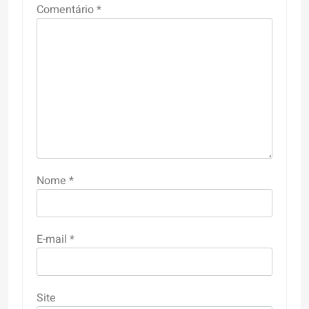
Comentário
*
Nome
*
E-mail
*
Site