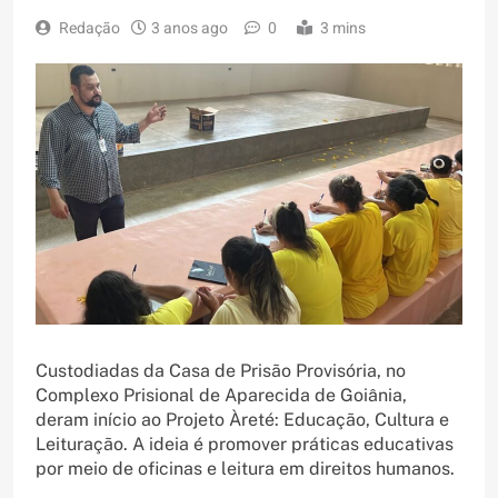
Redação
3 anos ago
0
3 mins
Custodiadas da Casa de Prisão Provisória, no
Complexo Prisional de Aparecida de Goiânia,
deram início ao Projeto Àreté: Educação, Cultura e
Leituração. A ideia é promover práticas educativas
por meio de oficinas e leitura em direitos humanos.