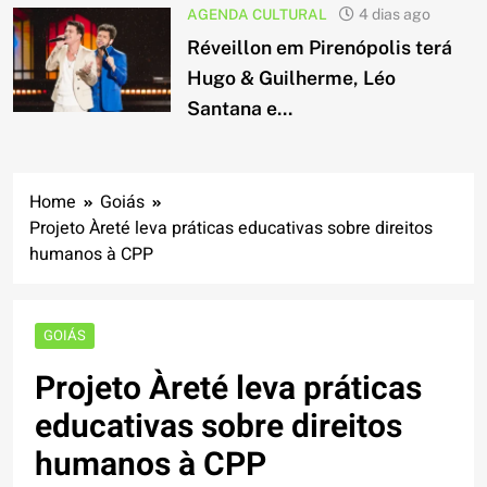
AGENDA CULTURAL
4 dias ago
Réveillon em Pirenópolis terá
Hugo & Guilherme, Léo
Santana e...
Home
Goiás
Projeto Àreté leva práticas educativas sobre direitos
humanos à CPP
GOIÁS
Projeto Àreté leva práticas
educativas sobre direitos
humanos à CPP