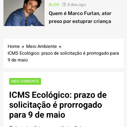
BLOG
2 dias ago
Quem é Marco Furlan, ator
preso por estuprar criança
Home
Meio Ambiente
ICMS Ecológico: prazo de solicitação é prorrogado para
9 de maio
MEIO AMBIENTE
ICMS Ecológico: prazo de
solicitação é prorrogado
para 9 de maio