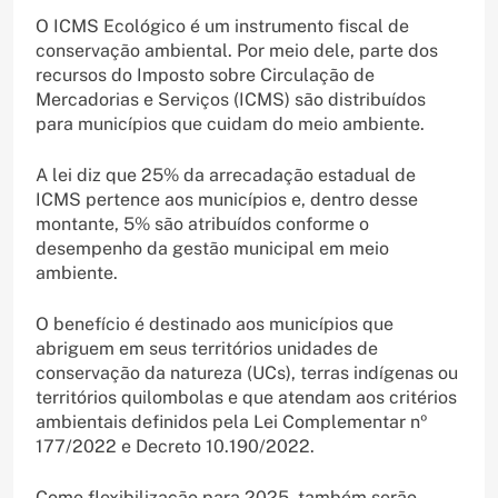
O ICMS Ecológico é um instrumento fiscal de
conservação ambiental. Por meio dele, parte dos
recursos do Imposto sobre Circulação de
Mercadorias e Serviços (ICMS) são distribuídos
para municípios que cuidam do meio ambiente.
A lei diz que 25% da arrecadação estadual de
ICMS pertence aos municípios e, dentro desse
montante, 5% são atribuídos conforme o
desempenho da gestão municipal em meio
ambiente.
O benefício é destinado aos municípios que
abriguem em seus territórios unidades de
conservação da natureza (UCs), terras indígenas ou
territórios quilombolas e que atendam aos critérios
ambientais definidos pela Lei Complementar nº
177/2022 e Decreto 10.190/2022.
Como flexibilização para 2025, também serão