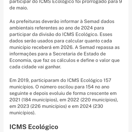
participar do ICMS Ecológico foi prorrogado para 9
de maio.
As prefeituras deverão informar à Semad dados
ambientais referentes ao ano de 2024 para
participar da divisão do ICMS Ecológico. Esses
dados serão usados para calcular quanto cada
município receberá em 2026. A Semad repassa as
informações para a Secretaria de Estado de
Economia, que faz os cálculos e define o valor que
cada cidade vai ganhar.
Em 2019, participaram do ICMS Ecológico 157
municípios. O número oscilou para 154 no ano
seguinte e depois evoluiu de forma crescente em
2021 (184 municípios), em 2022 (220 municípios),
em 2023 (226 municípios) e em 2024 (230
municípios).
ICMS Ecológico