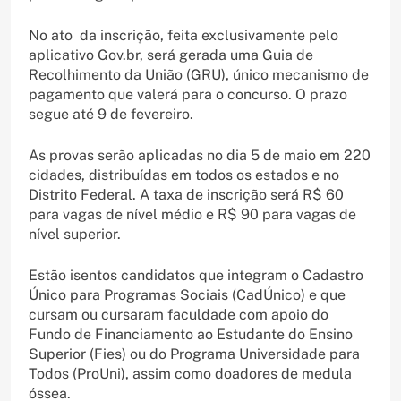
No ato da inscrição, feita exclusivamente pelo
aplicativo Gov.br, será gerada uma Guia de
Recolhimento da União (GRU), único mecanismo de
pagamento que valerá para o concurso. O prazo
segue até 9 de fevereiro.
As provas serão aplicadas no dia 5 de maio em 220
cidades, distribuídas em todos os estados e no
Distrito Federal. A taxa de inscrição será R$ 60
para vagas de nível médio e R$ 90 para vagas de
nível superior.
Estão isentos candidatos que integram o Cadastro
Único para Programas Sociais (CadÚnico) e que
cursam ou cursaram faculdade com apoio do
Fundo de Financiamento ao Estudante do Ensino
Superior (Fies) ou do Programa Universidade para
Todos (ProUni), assim como doadores de medula
óssea.