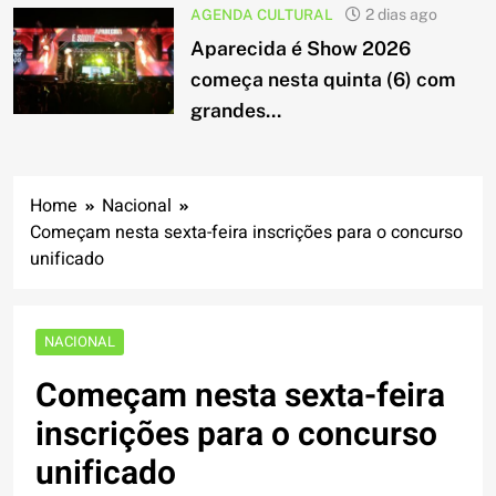
AGENDA CULTURAL
2 dias ago
Aparecida é Show 2026
começa nesta quinta (6) com
grandes...
Home
Nacional
Começam nesta sexta-feira inscrições para o concurso
unificado
NACIONAL
Começam nesta sexta-feira
inscrições para o concurso
unificado