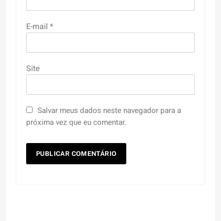
E-mail
*
Site
Salvar meus dados neste navegador para a
próxima vez que eu comentar.