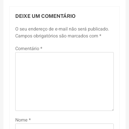
DEIXE UM COMENTÁRIO
O seu endereço de e-mail não será publicado.
Campos obrigatórios são marcados com
*
Comentário
*
Nome
*