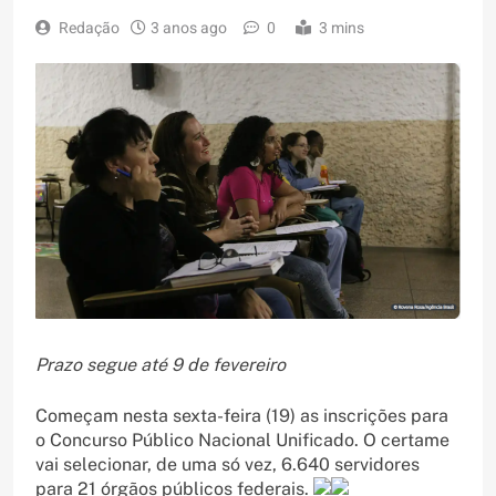
Redação
3 anos ago
0
3 mins
Prazo segue até 9 de fevereiro
Começam nesta sexta-feira (19) as inscrições para
o Concurso Público Nacional Unificado. O certame
vai selecionar, de uma só vez, 6.640 servidores
para 21 órgãos públicos federais.