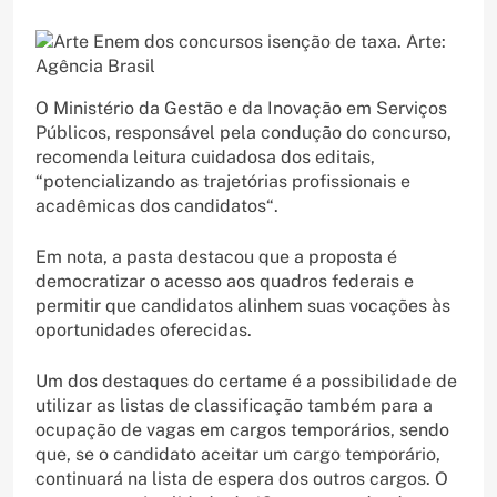
O Ministério da Gestão e da Inovação em Serviços
Públicos, responsável pela condução do concurso,
recomenda leitura cuidadosa dos editais,
“potencializando as trajetórias profissionais e
acadêmicas dos candidatos“.
Em nota, a pasta destacou que a proposta é
democratizar o acesso aos quadros federais e
permitir que candidatos alinhem suas vocações às
oportunidades oferecidas.
Um dos destaques do certame é a possibilidade de
utilizar as listas de classificação também para a
ocupação de vagas em cargos temporários, sendo
que, se o candidato aceitar um cargo temporário,
continuará na lista de espera dos outros cargos. O