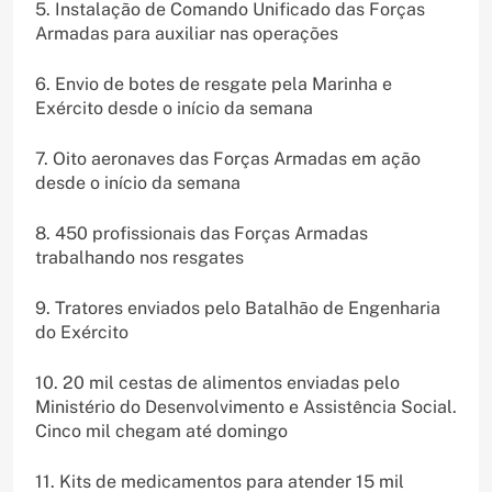
5. Instalação de Comando Unificado das Forças
Armadas para auxiliar nas operações
6. Envio de botes de resgate pela Marinha e
Exército desde o início da semana
7. Oito aeronaves das Forças Armadas em ação
desde o início da semana
8. 450 profissionais das Forças Armadas
trabalhando nos resgates
9. Tratores enviados pelo Batalhão de Engenharia
do Exército
10. 20 mil cestas de alimentos enviadas pelo
Ministério do Desenvolvimento e Assistência Social.
Cinco mil chegam até domingo
11. Kits de medicamentos para atender 15 mil