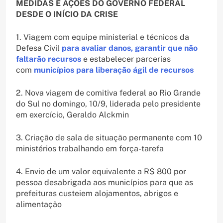
MEDIDAS E AÇÕES DO GOVERNO FEDERAL
DESDE O INÍCIO DA CRISE
1. Viagem com equipe ministerial e técnicos da
Defesa Civil
para avaliar danos, garantir que não
faltarão recursos
e estabelecer parcerias
com
municípios para liberação ágil de recursos
2. Nova viagem de comitiva federal ao Rio Grande
do Sul no domingo, 10/9, liderada pelo presidente
em exercício, Geraldo Alckmin
3. Criação de sala de situação permanente com 10
ministérios trabalhando em força-tarefa
4. Envio de um valor equivalente a R$ 800 por
pessoa desabrigada aos municípios para que as
prefeituras custeiem alojamentos, abrigos e
alimentação