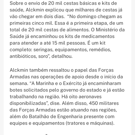
Sobre o envio de 20 mil cestas básicas e kits de
saúde, Alckmin explicou que milhares de cestas já
vão chegar em dois dias. “No domingo chegam as
primeiras cinco mil. Essa é a primeira etapa, de um
total de 20 mil cestas de alimentos. O Ministério da
Saúde já encaminhou os kits de medicamentos
para atender a até 15 mil pessoas. É um kit
completo: seringas, equipamentos, remédios,
antibióticos, soro”, detalhou.
Alckmin também ressaltou o papel das Forças
Armadas nas operações de apoio desde o início da
semana. “A Marinha e o Exército já encaminharam
botes solicitados pelo governo do estado e já estão
trabalhando na região. Há oito aeronaves
disponibilizadas”, dise. Além disso, 450 militares
das Forças Armadas estão atuando nas regiões,
além do Batalhão de Engenharia presente com
equipes e equipamentos (tratores e máquinas).