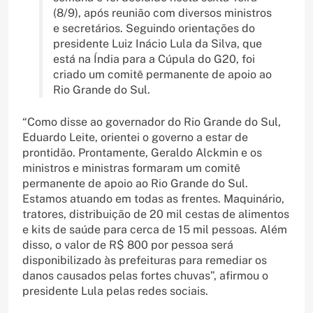
(8/9), após reunião com diversos ministros
e secretários. Seguindo orientações do
presidente Luiz Inácio Lula da Silva, que
está na Índia para a Cúpula do G20, foi
criado um comitê permanente de apoio ao
Rio Grande do Sul.
“Como disse ao governador do Rio Grande do Sul,
Eduardo Leite, orientei o governo a estar de
prontidão. Prontamente, Geraldo Alckmin e os
ministros e ministras formaram um comitê
permanente de apoio ao Rio Grande do Sul.
Estamos atuando em todas as frentes. Maquinário,
tratores, distribuição de 20 mil cestas de alimentos
e kits de saúde para cerca de 15 mil pessoas. Além
disso, o valor de R$ 800 por pessoa será
disponibilizado às prefeituras para remediar os
danos causados pelas fortes chuvas”, afirmou o
presidente Lula pelas redes sociais.