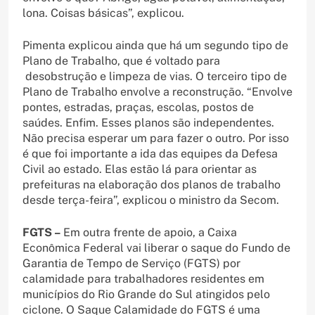
lona. Coisas básicas”, explicou.
Pimenta explicou ainda que há um segundo tipo de
Plano de Trabalho, que é voltado para
desobstrução e limpeza de vias. O terceiro tipo de
Plano de Trabalho envolve a reconstrução. “Envolve
pontes, estradas, praças, escolas, postos de
saúdes. Enfim. Esses planos são independentes.
Não precisa esperar um para fazer o outro. Por isso
é que foi importante a ida das equipes da Defesa
Civil ao estado. Elas estão lá para orientar as
prefeituras na elaboração dos planos de trabalho
desde terça-feira”, explicou o ministro da Secom.
FGTS –
Em outra frente de apoio, a Caixa
Econômica Federal vai liberar o saque do Fundo de
Garantia de Tempo de Serviço (FGTS) por
calamidade para trabalhadores residentes em
municípios do Rio Grande do Sul atingidos pelo
ciclone. O Saque Calamidade do FGTS é uma