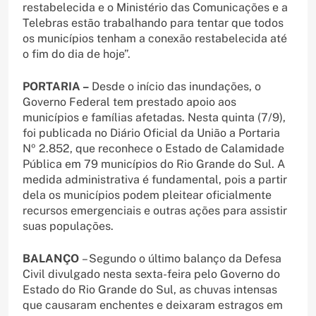
restabelecida e o Ministério das Comunicações e a
Telebras estão trabalhando para tentar que todos
os municípios tenham a conexão restabelecida até
o fim do dia de hoje”.
PORTARIA –
Desde o início das inundações, o
Governo Federal tem prestado apoio aos
municípios e famílias afetadas. Nesta quinta (7/9),
foi publicada no Diário Oficial da União a Portaria
Nº 2.852, que reconhece o Estado de Calamidade
Pública em 79 municípios do Rio Grande do Sul. A
medida administrativa é fundamental, pois a partir
dela os municípios podem pleitear oficialmente
recursos emergenciais e outras ações para assistir
suas populações.
BALANÇO
– Segundo o último balanço da Defesa
Civil divulgado nesta sexta-feira pelo Governo do
Estado do Rio Grande do Sul, as chuvas intensas
que causaram enchentes e deixaram estragos em