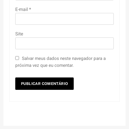
E-mail
*
Site
Salvar meus dados neste navegador para a
próxima vez que eu comentar.