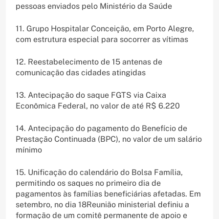
pessoas enviados pelo Ministério da Saúde
11. Grupo Hospitalar Conceição, em Porto Alegre,
com estrutura especial para socorrer as vítimas
12. Reestabelecimento de 15 antenas de
comunicação das cidades atingidas
13. Antecipação do saque FGTS via Caixa
Econômica Federal, no valor de até R$ 6.220
14. Antecipação do pagamento do Benefício de
Prestação Continuada (BPC), no valor de um salário
mínimo
15. Unificação do calendário do Bolsa Família,
permitindo os saques no primeiro dia de
pagamentos às famílias beneficiárias afetadas. Em
setembro, no dia 18
Reunião ministerial definiu a
formação de um comitê permanente de apoio e