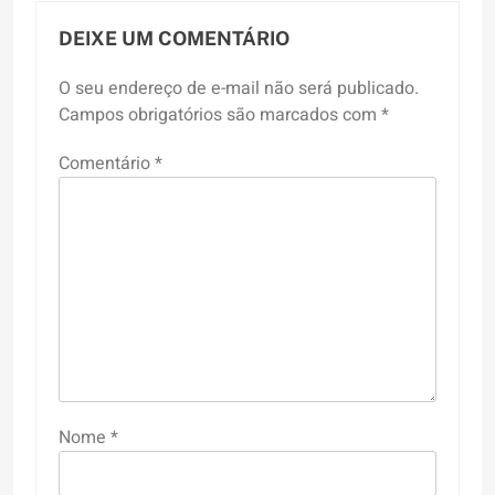
DEIXE UM COMENTÁRIO
O seu endereço de e-mail não será publicado.
Campos obrigatórios são marcados com
*
Comentário
*
Nome
*