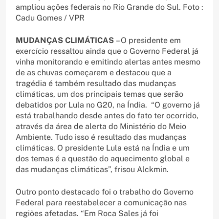
ampliou ações federais no Rio Grande do Sul. Foto :
Cadu Gomes / VPR
MUDANÇAS CLIMÁTICAS
– O presidente em
exercício ressaltou ainda que o Governo Federal já
vinha monitorando e emitindo alertas antes mesmo
de as chuvas começarem e destacou que a
tragédia é também resultado das mudanças
climáticas, um dos principais temas que serão
debatidos por Lula no G20, na Índia. “O governo já
está trabalhando desde antes do fato ter ocorrido,
através da área de alerta do Ministério do Meio
Ambiente. Tudo isso é resultado das mudanças
climáticas. O presidente Lula está na Índia e um
dos temas é a questão do aquecimento global e
das mudanças climáticas”, frisou Alckmin.
Outro ponto destacado foi o trabalho do Governo
Federal para reestabelecer a comunicação nas
regiões afetadas. “Em Roca Sales já foi