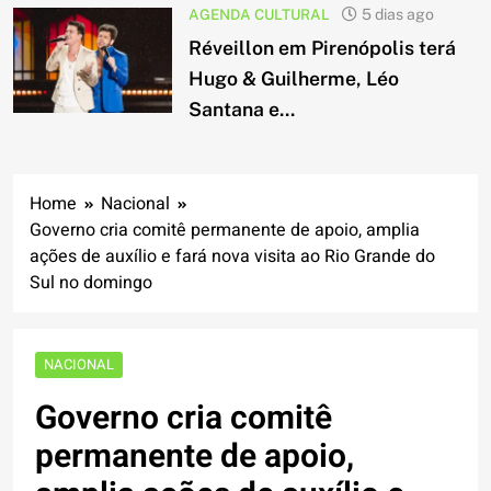
AGENDA CULTURAL
5 dias ago
Réveillon em Pirenópolis terá
Hugo & Guilherme, Léo
Santana e...
Home
Nacional
Governo cria comitê permanente de apoio, amplia
ações de auxílio e fará nova visita ao Rio Grande do
Sul no domingo
NACIONAL
Governo cria comitê
permanente de apoio,