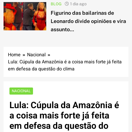
BLOG
1 dia ago
Figurino das bailarinas de
Leonardo divide opiniões e vira
assunto...
Home
Nacional
Lula: Cúpula da Amazônia é a coisa mais forte já feita
em defesa da questão do clima
NACIONAL
Lula: Cúpula da Amazônia é
a coisa mais forte já feita
em defesa da questão do