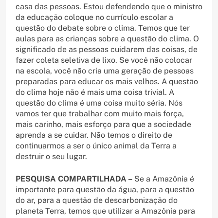
casa das pessoas. Estou defendendo que o ministro
da educação coloque no currículo escolar a
questão do debate sobre o clima. Temos que ter
aulas para as crianças sobre a questão do clima. O
significado de as pessoas cuidarem das coisas, de
fazer coleta seletiva de lixo. Se você não colocar
na escola, você não cria uma geração de pessoas
preparadas para educar os mais velhos. A questão
do clima hoje não é mais uma coisa trivial. A
questão do clima é uma coisa muito séria. Nós
vamos ter que trabalhar com muito mais força,
mais carinho, mais esforço para que a sociedade
aprenda a se cuidar. Não temos o direito de
continuarmos a ser o único animal da Terra a
destruir o seu lugar.
PESQUISA COMPARTILHADA –
Se a Amazônia é
importante para questão da água, para a questão
do ar, para a questão de descarbonização do
planeta Terra, temos que utilizar a Amazônia para