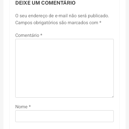
DEIXE UM COMENTÁRIO
O seu endereço de e-mail não será publicado.
Campos obrigatórios são marcados com
*
Comentário
*
Nome
*