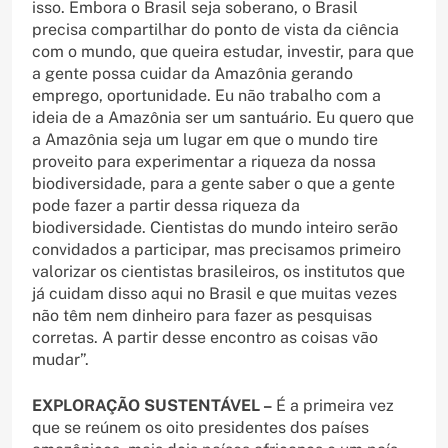
isso. Embora o Brasil seja soberano, o Brasil
precisa compartilhar do ponto de vista da ciência
com o mundo, que queira estudar, investir, para que
a gente possa cuidar da Amazônia gerando
emprego, oportunidade. Eu não trabalho com a
ideia de a Amazônia ser um santuário. Eu quero que
a Amazônia seja um lugar em que o mundo tire
proveito para experimentar a riqueza da nossa
biodiversidade, para a gente saber o que a gente
pode fazer a partir dessa riqueza da
biodiversidade. Cientistas do mundo inteiro serão
convidados a participar, mas precisamos primeiro
valorizar os cientistas brasileiros, os institutos que
já cuidam disso aqui no Brasil e que muitas vezes
não têm nem dinheiro para fazer as pesquisas
corretas. A partir desse encontro as coisas vão
mudar”.
EXPLORAÇÃO SUSTENTÁVEL –
É a primeira vez
que se reúnem os oito presidentes dos países