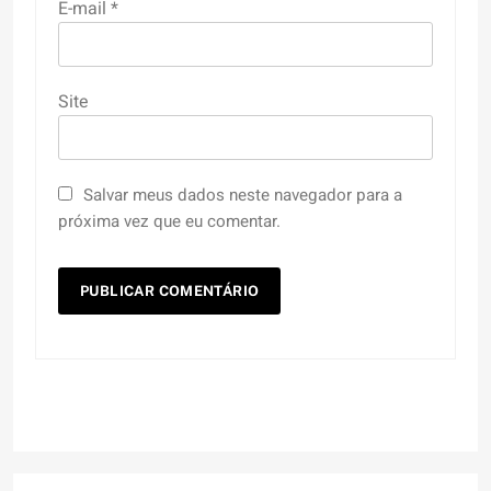
E-mail
*
Site
Salvar meus dados neste navegador para a
próxima vez que eu comentar.