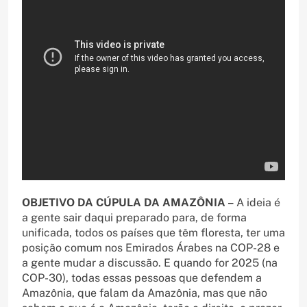
OBJETIVO DA CÚPULA DA AMAZÔNIA –
A ideia é
a gente sair daqui preparado para, de forma
unificada, todos os países que têm floresta, ter uma
posição comum nos Emirados Árabes na COP-28 e
a gente mudar a discussão. E quando for 2025 (na
COP-30), todas essas pessoas que defendem a
Amazônia, que falam da Amazônia, mas que não