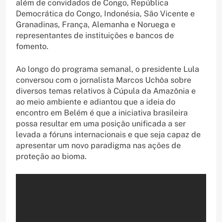
além de convidados de Congo, República
Democrática do Congo, Indonésia, São Vicente e
Granadinas, França, Alemanha e Noruega e
representantes de instituições e bancos de
fomento.
Ao longo do programa semanal, o presidente Lula
conversou com o jornalista Marcos Uchôa sobre
diversos temas relativos à Cúpula da Amazônia e
ao meio ambiente e adiantou que a ideia do
encontro em Belém é que a iniciativa brasileira
possa resultar em uma posição unificada a ser
levada a fóruns internacionais e que seja capaz de
apresentar um novo paradigma nas ações de
proteção ao bioma.