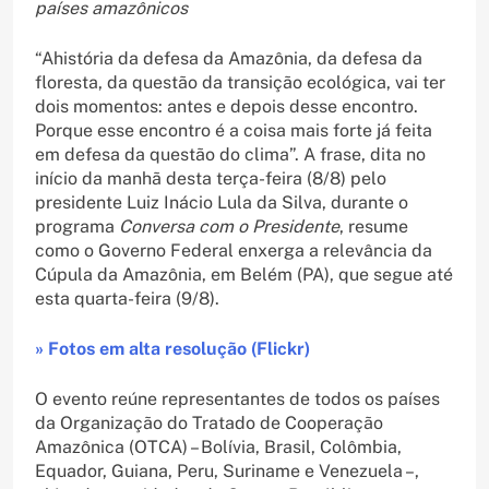
países amazônicos
“Ahistória da defesa da Amazônia, da defesa da
floresta, da questão da transição ecológica, vai ter
dois momentos: antes e depois desse encontro.
Porque esse encontro é a coisa mais forte já feita
em defesa da questão do clima”. A frase, dita no
início da manhã desta terça-feira (8/8) pelo
presidente Luiz Inácio Lula da Silva, durante o
programa
Conversa com o Presidente
, resume
como o Governo Federal enxerga a relevância da
Cúpula da Amazônia, em Belém (PA), que segue até
esta quarta-feira (9/8).
» Fotos em alta resolução (Flickr)
O evento reúne representantes de todos os países
da Organização do Tratado de Cooperação
Amazônica (OTCA) – Bolívia, Brasil, Colômbia,
Equador, Guiana, Peru, Suriname e Venezuela –,