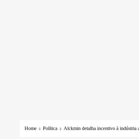
Home
Política
Alckmin detalha incentivo à indústria