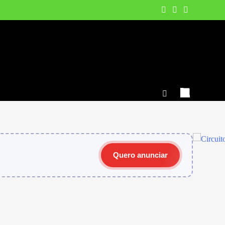
Quero anunciar