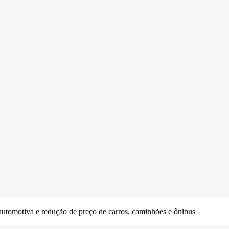
 automotiva e redução de preço de carros, caminhões e ônibus