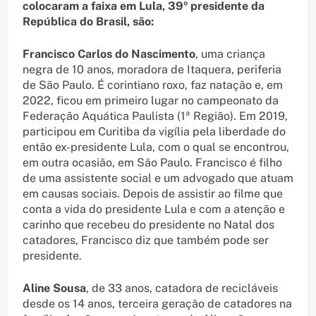
colocaram a faixa em Lula, 39º presidente da
República do Brasil, são:
Francisco Carlos do Nascimento
, uma criança
negra de 10 anos, moradora de Itaquera, periferia
de São Paulo. É corintiano roxo, faz natação e, em
2022, ficou em primeiro lugar no campeonato da
Federação Aquática Paulista (1ª Região). Em 2019,
participou em Curitiba da vigília pela liberdade do
então ex-presidente Lula, com o qual se encontrou,
em outra ocasião, em São Paulo. Francisco é filho
de uma assistente social e um advogado que atuam
em causas sociais. Depois de assistir ao filme que
conta a vida do presidente Lula e com a atenção e
carinho que recebeu do presidente no Natal dos
catadores, Francisco diz que também pode ser
presidente.
Aline Sousa
, de 33 anos, catadora de recicláveis
desde os 14 anos, terceira geração de catadores na