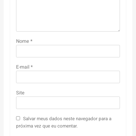
Nome
*
E-mail
*
Site
Salvar meus dados neste navegador para a
próxima vez que eu comentar.