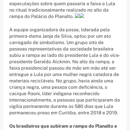
especulações sobre quem passaria a faixa a Lula
no ritual tradicionalmente realizado no alto da
rampa do Palácio do Planalto.
A equipe organizadora da posse, liderada pela
primeira-dama Janja da Silva, optou por um ato
carregado de simbolismo. Um grupo oito de
pessoas representativas da sociedade brasileira
subiu a rampa ao lado do presidente Lula e do vice-
presidente Geraldo Alckmin. No alto da rampa, a
faixa presidencial passou de mão em mão até ser
entregue a Lula por uma mulher negra catadora de
materiais recicláveis. No grupo, havia ainda uma
criança negra, uma pessoa com deficiência, o
cacique Raoni, líder indígena reconhecido
internacionalmente, e pessoas que participaram da
vigília permanente durante os 580 dias que Lula
permaneceu preso em Curitiba, entre 2018 e 2019.
Os brasileiros que subiram a rampa do Planalto e