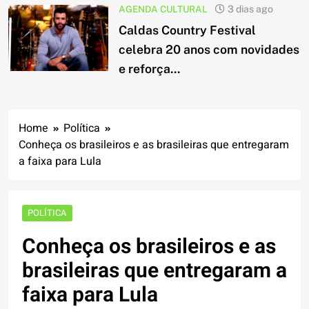
AGENDA CULTURAL
3 dias ago
Caldas Country Festival
celebra 20 anos com novidades
e reforça...
Home
Política
Conheça os brasileiros e as brasileiras que entregaram
a faixa para Lula
POLÍTICA
Conheça os brasileiros e as
brasileiras que entregaram a
faixa para Lula