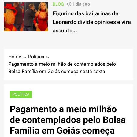
BLOG
1 dia ago
Figurino das bailarinas de
Leonardo divide opiniões e vira
assunto...
Home
Política
Pagamento a meio milhão de contemplados pelo
Bolsa Família em Goiás começa nesta sexta
POLÍTICA
Pagamento a meio milhão
de contemplados pelo Bolsa
Família em Goiás começa