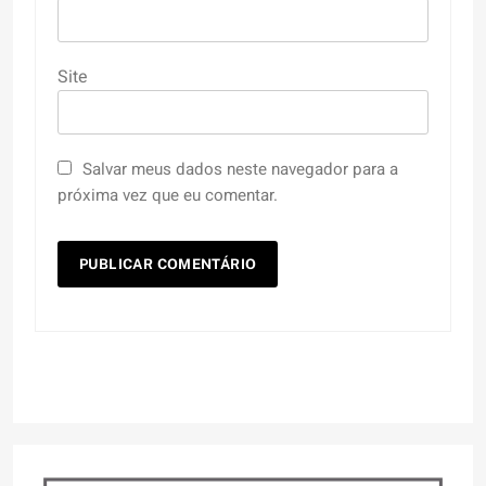
Site
Salvar meus dados neste navegador para a
próxima vez que eu comentar.