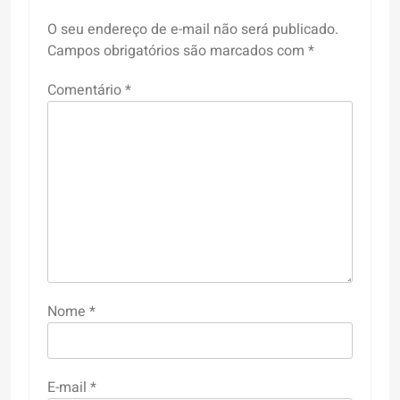
O seu endereço de e-mail não será publicado.
Campos obrigatórios são marcados com
*
Comentário
*
Nome
*
E-mail
*