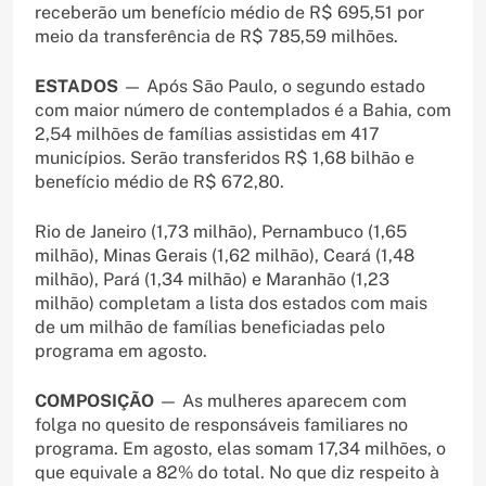
receberão um benefício médio de R$ 695,51 por
meio da transferência de R$ 785,59 milhões.
ESTADOS
— Após São Paulo, o segundo estado
com maior número de contemplados é a Bahia, com
2,54 milhões de famílias assistidas em 417
municípios. Serão transferidos R$ 1,68 bilhão e
benefício médio de R$ 672,80.
Rio de Janeiro (1,73 milhão), Pernambuco (1,65
milhão), Minas Gerais (1,62 milhão), Ceará (1,48
milhão), Pará (1,34 milhão) e Maranhão (1,23
milhão) completam a lista dos estados com mais
de um milhão de famílias beneficiadas pelo
programa em agosto.
COMPOSIÇÃO
— As mulheres aparecem com
folga no quesito de responsáveis familiares no
programa. Em agosto, elas somam 17,34 milhões, o
que equivale a 82% do total. No que diz respeito à