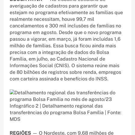
averiguação de cadastros para garantir que
estejam no programa efetivamente as famílias que
realmente necessitam, houve 99,7 mil
cancelamentos e 300 mil inclusões de famílias no
programa em agosto. Desde que o novo programa
passou a vigorar, em março, já foram incluídas 1,6
milhão de famílias. Essa busca ficou ainda mais
precisa com a integração de dados do Bolsa
Família, em julho, ao Cadastro Nacional de
Informações Social (CNIS). O sistema reúne mais
de 80 bilhões de registros sobre renda, empregos
com carteira assinada e benefícios do INSS.
Infográfico 2 | Detalhamento regional das
transferências do programa Bolsa Família | Fonte:
MDS
REGIÕES
— O Nordeste, com 9,68 milhões de