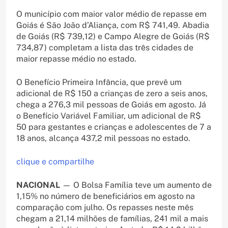
O município com maior valor médio de repasse em
Goiás é São João d’Aliança, com R$ 741,49. Abadia
de Goiás (R$ 739,12) e Campo Alegre de Goiás (R$
734,87) completam a lista das três cidades de
maior repasse médio no estado.
O Benefício Primeira Infância, que prevê um
adicional de R$ 150 a crianças de zero a seis anos,
chega a 276,3 mil pessoas de Goiás em agosto. Já
o Benefício Variável Familiar, um adicional de R$
50 para gestantes e crianças e adolescentes de 7 a
18 anos, alcança 437,2 mil pessoas no estado.
clique e compartilhe
NACIONAL
— O Bolsa Família teve um aumento de
1,15% no número de beneficiários em agosto na
comparação com julho. Os repasses neste mês
chegam a 21,14 milhões de famílias, 241 mil a mais