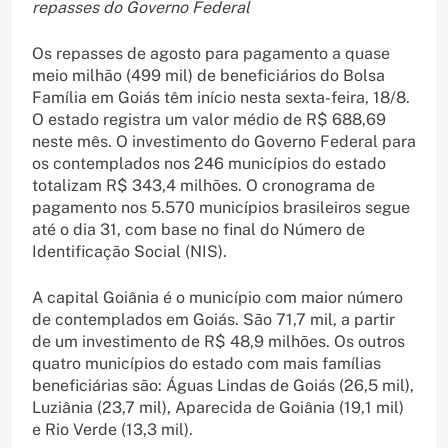
repasses do Governo Federal
Os repasses de agosto para pagamento a quase
meio milhão (499 mil) de beneficiários do Bolsa
Família em Goiás têm início nesta sexta-feira, 18/8.
O estado registra um valor médio de R$ 688,69
neste mês. O investimento do Governo Federal para
os contemplados nos 246 municípios do estado
totalizam R$ 343,4 milhões. O cronograma de
pagamento nos 5.570 municípios brasileiros segue
até o dia 31, com base no final do Número de
Identificação Social (NIS).
A capital Goiânia é o município com maior número
de contemplados em Goiás. São 71,7 mil, a partir
de um investimento de R$ 48,9 milhões. Os outros
quatro municípios do estado com mais famílias
beneficiárias são: Águas Lindas de Goiás (26,5 mil),
Luziânia (23,7 mil), Aparecida de Goiânia (19,1 mil)
e Rio Verde (13,3 mil).