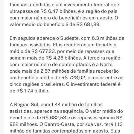
famílias atendidas e um investimento federal que
ultrapassa os R$ 6,47 bilhões, é a região do país
com maior número de beneficiários em agosto. O
valor médio do benefício é de R$ 681,89.
Em seguida aparece o Sudeste, com 6,3 milhões de
famílias assistidas. Elas receberão um benefício
médio de R$ 677,23, por meio de repasses que
somam mais de R$ 4,26 bilhões. A terceira região
com maior número de contemplados é a Norte,
onde mais de 2,57 milhões de famílias receberão
um benefício médio de R$ 723,02, o maior entre as
cinco regiões brasileiras. O investimento federal é
de R$ 1,74 bilhão.
A Região Sul, com 1,44 milhão de famílias
assistidas, aparece na sequência. O valor médio do
benefício é de R$ 682,53 e os repasses somam R$
982 milhões. O Centro-Oeste, por sua vez, terá 1,13
milhão de famílias contempladas em agosto. Elas