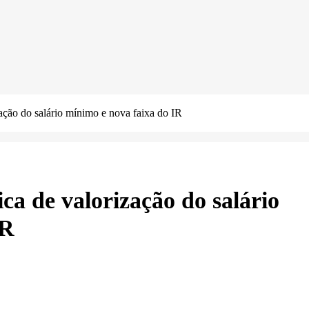
zação do salário mínimo e nova faixa do IR
ica de valorização do salário
IR