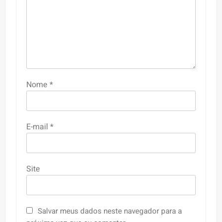
Nome
*
E-mail
*
Site
Salvar meus dados neste navegador para a