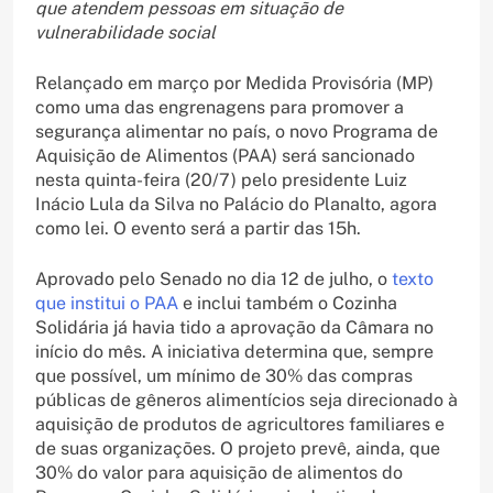
que atendem pessoas em situação de
vulnerabilidade social
Relançado em março por Medida Provisória (MP)
como uma das engrenagens para promover a
segurança alimentar no país, o novo Programa de
Aquisição de Alimentos (PAA) será sancionado
nesta quinta-feira (20/7) pelo presidente Luiz
Inácio Lula da Silva no Palácio do Planalto, agora
como lei. O evento será a partir das 15h.
Aprovado pelo Senado no dia 12 de julho, o
texto
que institui o PAA
e inclui também o Cozinha
Solidária já havia tido a aprovação da Câmara no
início do mês. A iniciativa determina que, sempre
que possível, um mínimo de 30% das compras
públicas de gêneros alimentícios seja direcionado à
aquisição de produtos de agricultores familiares e
de suas organizações. O projeto prevê, ainda, que
30% do valor para aquisição de alimentos do