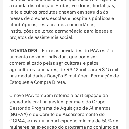
a rápida distribuição. Frutas, verduras, hortaliças,
leite e outros produtos chegam em seguida às
mesas de creches, escolas e hospitais públicos e
filantrópicos, restaurantes comunitários,
instituições de longa permanência para idosos e
projetos de assistência social.
NOVIDADES –
Entre as novidades do PAA está o
aumento no valor individual que pode ser
comercializado pelas agricultoras e pelos
agricultores familiares, de R$ 12 mil para R$ 15 mil,
nas modalidades Doação Simultânea, Formação de
Estoques e Compra Direta.
O novo PAA também retoma a participação da
sociedade civil na gestão, por meio do Grupo
Gestor do Programa de Aquisição de Alimentos
(GGPAA) e do Comitê de Assessoramento do
GGPAA, e institui a participação mínima de 50% de
mulheres na execução do programa no conjunto de