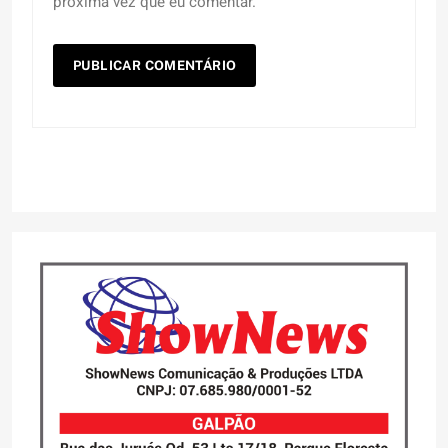
próxima vez que eu comentar.