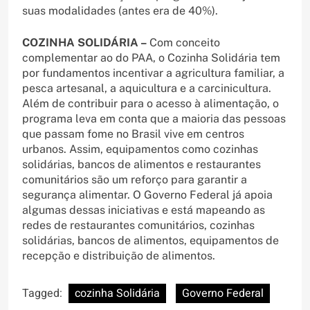
suas modalidades (antes era de 40%).
COZINHA SOLIDÁRIA –
Com conceito
complementar ao do PAA, o Cozinha Solidária tem
por fundamentos incentivar a agricultura familiar, a
pesca artesanal, a aquicultura e a carcinicultura.
Além de contribuir para o acesso à alimentação, o
programa leva em conta que a maioria das pessoas
que passam fome no Brasil vive em centros
urbanos. Assim, equipamentos como cozinhas
solidárias, bancos de alimentos e restaurantes
comunitários são um reforço para garantir a
segurança alimentar. O Governo Federal já apoia
algumas dessas iniciativas e está mapeando as
redes de restaurantes comunitários, cozinhas
solidárias, bancos de alimentos, equipamentos de
recepção e distribuição de alimentos.
Tagged:
cozinha Solidária
Governo Federal