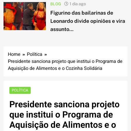
BLOG
1 dia ago
Figurino das bailarinas de
Leonardo divide opiniões e vira
assunto...
Home
Política
Presidente sanciona projeto que institui o Programa de
Aquisição de Alimentos e o Cozinha Solidária
POLÍTICA
Presidente sanciona projeto
que institui o Programa de
Aquisição de Alimentos e o