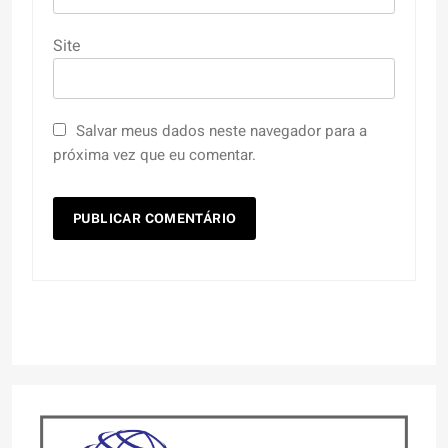
Site
Salvar meus dados neste navegador para a
próxima vez que eu comentar.