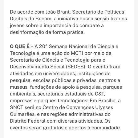
De acordo com João Brant, Secretário de Políticas
Digitais da Secom, a iniciativa busca sensibilizar os
jovens sobre a importância do combate à
desinformação de forma prática.
O QUE É –
A 20ª Semana Nacional de Ciência e
Tecnologia é uma ação do MCTI por meio da
Secretaria de Ciência e Tecnologia para o
Desenvolvimento Social (SEDES). O evento trará
atividades em universidades, instituições de
pesquisa, escolas públicas e privadas, centros e
museus, fundações de apoio à pesquisa, parques
ambientais, secretarias estaduais de C&T,
empresas e parques tecnológicos. Em Brasília, a
SNCT será no Centro de Convenções Ulysses
Guimarães, e nas regiões administrativas do
Distrito Federal com diversas atividades. Os
eventos serão gratuitos e abertos à comunidade.