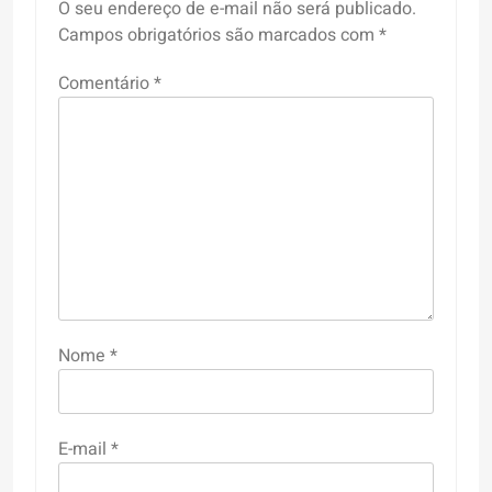
O seu endereço de e-mail não será publicado.
Campos obrigatórios são marcados com
*
Comentário
*
Nome
*
E-mail
*