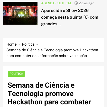
AGENDA CULTURAL
2 dias ago
Aparecida é Show 2026
começa nesta quinta (6) com
grandes...
Home
Política
Semana de Ciência e Tecnologia promove Hackathon
para combater desinformação sobre vacinação
POLÍTICA
Semana de Ciência e
Tecnologia promove
Hackathon para combater