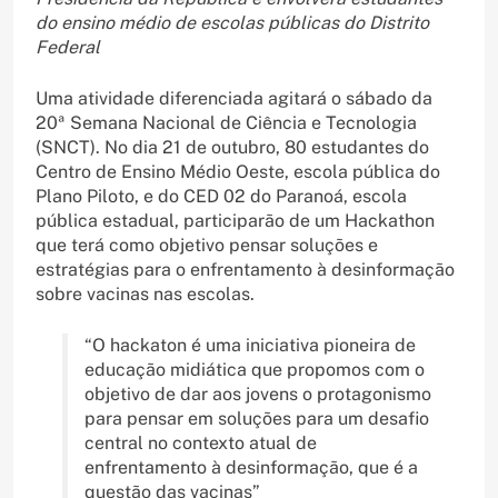
do ensino médio de escolas públicas do Distrito
Federal
Uma atividade diferenciada agitará o sábado da
20ª Semana Nacional de Ciência e Tecnologia
(SNCT). No dia 21 de outubro, 80 estudantes do
Centro de Ensino Médio Oeste, escola pública do
Plano Piloto, e do CED 02 do Paranoá, escola
pública estadual, participarão de um Hackathon
que terá como objetivo pensar soluções e
estratégias para o enfrentamento à desinformação
sobre vacinas nas escolas.
“O hackaton é uma iniciativa pioneira de
educação midiática que propomos com o
objetivo de dar aos jovens o protagonismo
para pensar em soluções para um desafio
central no contexto atual de
enfrentamento à desinformação, que é a
questão das vacinas”