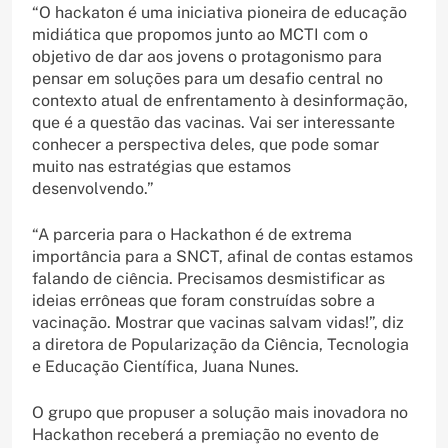
“O hackaton é uma iniciativa pioneira de educação
midiática que propomos junto ao MCTI com o
objetivo de dar aos jovens o protagonismo para
pensar em soluções para um desafio central no
contexto atual de enfrentamento à desinformação,
que é a questão das vacinas. Vai ser interessante
conhecer a perspectiva deles, que pode somar
muito nas estratégias que estamos
desenvolvendo.”
“A parceria para o Hackathon é de extrema
importância para a SNCT, afinal de contas estamos
falando de ciência. Precisamos desmistificar as
ideias errôneas que foram construídas sobre a
vacinação. Mostrar que vacinas salvam vidas!”, diz
a diretora de Popularização da Ciência, Tecnologia
e Educação Científica, Juana Nunes.
O grupo que propuser a solução mais inovadora no
Hackathon receberá a premiação no evento de