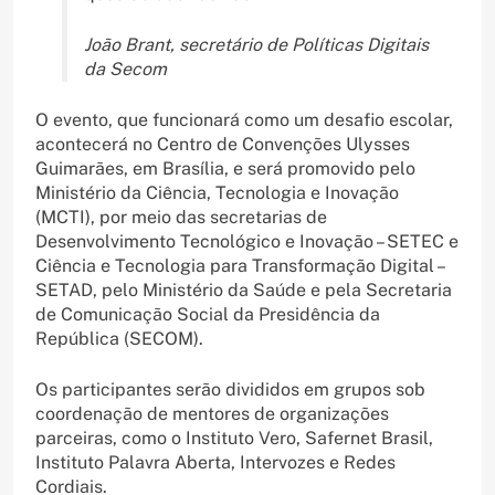
João Brant, secretário de Políticas Digitais
da Secom
O evento, que funcionará como um desafio escolar,
acontecerá no Centro de Convenções Ulysses
Guimarães, em Brasília, e será promovido pelo
Ministério da Ciência, Tecnologia e Inovação
(MCTI), por meio das secretarias de
Desenvolvimento Tecnológico e Inovação – SETEC e
Ciência e Tecnologia para Transformação Digital –
SETAD, pelo Ministério da Saúde e pela Secretaria
de Comunicação Social da Presidência da
República (SECOM).
Os participantes serão divididos em grupos sob
coordenação de mentores de organizações
parceiras, como o Instituto Vero, Safernet Brasil,
Instituto Palavra Aberta, Intervozes e Redes
Cordiais.