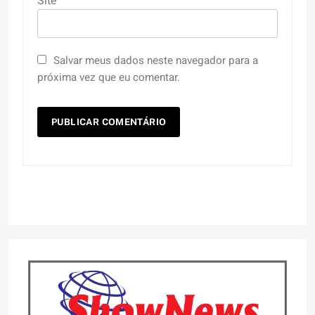
Site
Salvar meus dados neste navegador para a
próxima vez que eu comentar.