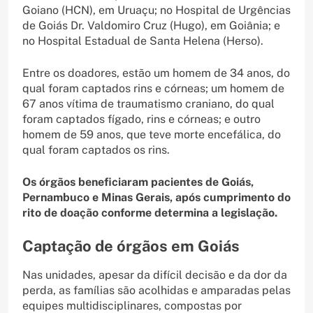
Goiano (HCN), em Uruaçu; no Hospital de Urgências
de Goiás Dr. Valdomiro Cruz (Hugo), em Goiânia; e
no Hospital Estadual de Santa Helena (Herso).
Entre os doadores, estão um homem de 34 anos, do
qual foram captados rins e córneas; um homem de
67 anos vítima de traumatismo craniano, do qual
foram captados fígado, rins e córneas; e outro
homem de 59 anos, que teve morte encefálica, do
qual foram captados os rins.
Os órgãos beneficiaram pacientes de Goiás,
Pernambuco e Minas Gerais, após cumprimento do
rito de doação conforme determina a legislação.
Captação de órgãos em Goiás
Nas unidades, apesar da difícil decisão e da dor da
perda, as famílias são acolhidas e amparadas pelas
equipes multidisciplinares, compostas por