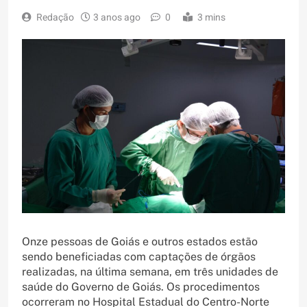
Redação
3 anos ago
0
3 mins
Onze pessoas de Goiás e outros estados estão
sendo beneficiadas com captações de órgãos
realizadas, na última semana, em três unidades de
saúde do Governo de Goiás. Os procedimentos
ocorreram no Hospital Estadual do Centro-Norte