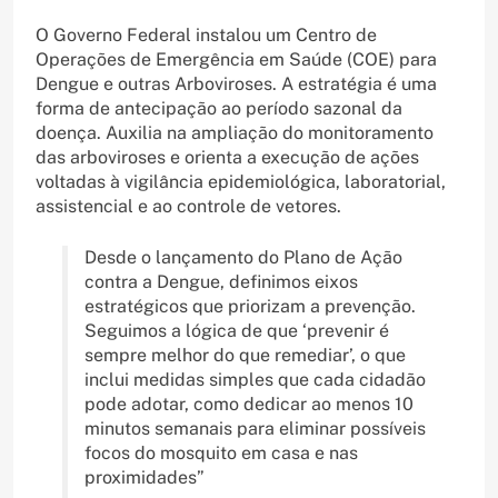
O Governo Federal instalou um Centro de
Operações de Emergência em Saúde (COE) para
Dengue e outras Arboviroses. A estratégia é uma
forma de antecipação ao período sazonal da
doença. Auxilia na ampliação do monitoramento
das arboviroses e orienta a execução de ações
voltadas à vigilância epidemiológica, laboratorial,
assistencial e ao controle de vetores.
Desde o lançamento do Plano de Ação
contra a Dengue, definimos eixos
estratégicos que priorizam a prevenção.
Seguimos a lógica de que ‘prevenir é
sempre melhor do que remediar’, o que
inclui medidas simples que cada cidadão
pode adotar, como dedicar ao menos 10
minutos semanais para eliminar possíveis
focos do mosquito em casa e nas
proximidades”