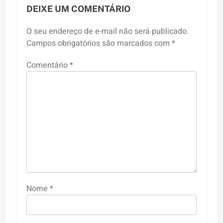
DEIXE UM COMENTÁRIO
O seu endereço de e-mail não será publicado.
Campos obrigatórios são marcados com
*
Comentário
*
Nome
*