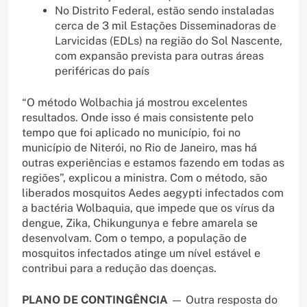
No Distrito Federal, estão sendo instaladas
cerca de 3 mil Estações Disseminadoras de
Larvicidas (EDLs) na região do Sol Nascente,
com expansão prevista para outras áreas
periféricas do país
“O método Wolbachia já mostrou excelentes
resultados. Onde isso é mais consistente pelo
tempo que foi aplicado no município, foi no
município de Niterói, no Rio de Janeiro, mas há
outras experiências e estamos fazendo em todas as
regiões”, explicou a ministra. Com o método, são
liberados mosquitos Aedes aegypti infectados com
a bactéria Wolbaquia, que impede que os vírus da
dengue, Zika, Chikungunya e febre amarela se
desenvolvam. Com o tempo, a população de
mosquitos infectados atinge um nível estável e
contribui para a redução das doenças.
PLANO DE CONTINGÊNCIA
— Outra resposta do