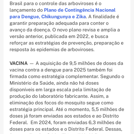
Brasil para o controle das arboviroses é o
lançamento do
Plano de Contingência Nacional
para Dengue, Chikungunya e Zika
. A finalidade é
garantir preparação adequada para conter o
avanço da doença. O novo plano revisa e amplia a
versão anterior, publicada em 2022, e busca
reforçar as estratégias de prevenção, preparação e
resposta às epidemias de arboviroses.
VACINA
— A aquisição de 9,5 milhões de doses da
vacina contra a dengue para 2025 também foi
firmada como estratégia complementar. Segundo o
Ministério da Saúde, ainda não há doses
disponíveis em larga escala pela limitação de
produção do laboratório fabricante. Assim, a
eliminação dos focos do mosquito segue como
estratégia principal. Até o momento, 5,5 milhões de
doses já foram enviadas aos estados e ao Distrito
Federal. Em 2024, foram enviadas 6,3 milhões de
doses para os estados e o Distrito Federal. Dessas,