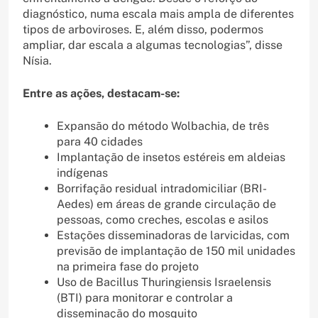
diagnóstico, numa escala mais ampla de diferentes
tipos de arboviroses. E, além disso, podermos
ampliar, dar escala a algumas tecnologias”, disse
Nísia.
Entre as ações, destacam-se:
Expansão do método Wolbachia, de três
para 40 cidades
Implantação de insetos estéreis em aldeias
indígenas
Borrifação residual intradomiciliar (BRI-
Aedes) em áreas de grande circulação de
pessoas, como creches, escolas e asilos
Estações disseminadoras de larvicidas, com
previsão de implantação de 150 mil unidades
na primeira fase do projeto
Uso de Bacillus Thuringiensis Israelensis
(BTI) para monitorar e controlar a
disseminação do mosquito