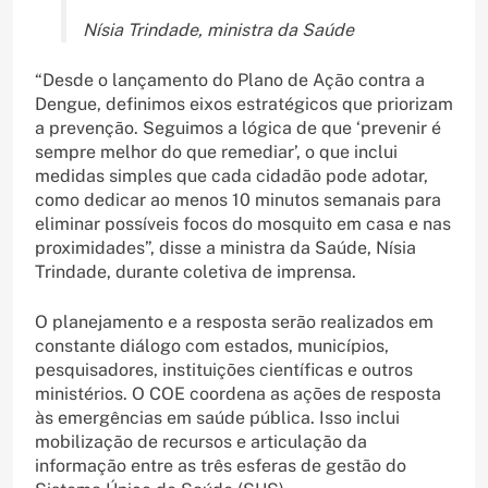
Nísia Trindade, ministra da Saúde
“Desde o lançamento do Plano de Ação contra a
Dengue, definimos eixos estratégicos que priorizam
a prevenção. Seguimos a lógica de que ‘prevenir é
sempre melhor do que remediar’, o que inclui
medidas simples que cada cidadão pode adotar,
como dedicar ao menos 10 minutos semanais para
eliminar possíveis focos do mosquito em casa e nas
proximidades”, disse a ministra da Saúde, Nísia
Trindade, durante coletiva de imprensa.
O planejamento e a resposta serão realizados em
constante diálogo com estados, municípios,
pesquisadores, instituições científicas e outros
ministérios. O COE coordena as ações de resposta
às emergências em saúde pública. Isso inclui
mobilização de recursos e articulação da
informação entre as três esferas de gestão do