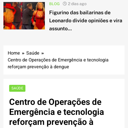
BLOG
2 dias ago
Figurino das bailarinas de
Leonardo divide opiniões e vira
assunto...
Home
Saúde
Centro de Operações de Emergência e tecnologia
reforçam prevenção à dengue
SAÚDE
Centro de Operações de
Emergência e tecnologia
reforçam prevenção à