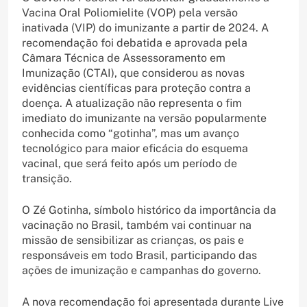
Vacina Oral Poliomielite (VOP) pela versão
inativada (VIP) do imunizante a partir de 2024. A
recomendação foi debatida e aprovada pela
Câmara Técnica de Assessoramento em
Imunização (CTAI), que considerou as novas
evidências científicas para proteção contra a
doença. A atualização não representa o fim
imediato do imunizante na versão popularmente
conhecida como “gotinha”, mas um avanço
tecnológico para maior eficácia do esquema
vacinal, que será feito após um período de
transição.
O Zé Gotinha, símbolo histórico da importância da
vacinação no Brasil, também vai continuar na
missão de sensibilizar as crianças, os pais e
responsáveis em todo Brasil, participando das
ações de imunização e campanhas do governo.
A nova recomendação foi apresentada durante Live