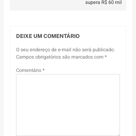
supera R$ 60 mil
DEIXE UM COMENTÁRIO
O seu endereço de e-mail não será publicado.
Campos obrigatórios são marcados com
*
Comentário
*