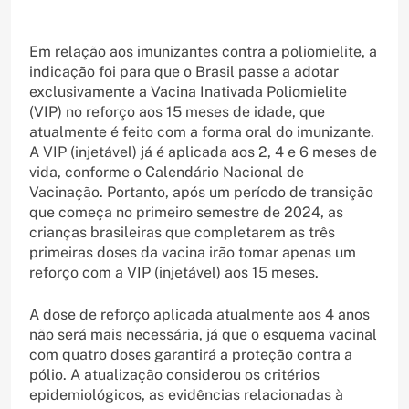
Em relação aos imunizantes contra a poliomielite, a
indicação foi para que o Brasil passe a adotar
exclusivamente a Vacina Inativada Poliomielite
(VIP) no reforço aos 15 meses de idade, que
atualmente é feito com a forma oral do imunizante.
A VIP (injetável) já é aplicada aos 2, 4 e 6 meses de
vida, conforme o Calendário Nacional de
Vacinação. Portanto, após um período de transição
que começa no primeiro semestre de 2024, as
crianças brasileiras que completarem as três
primeiras doses da vacina irão tomar apenas um
reforço com a VIP (injetável) aos 15 meses.
A dose de reforço aplicada atualmente aos 4 anos
não será mais necessária, já que o esquema vacinal
com quatro doses garantirá a proteção contra a
pólio. A atualização considerou os critérios
epidemiológicos, as evidências relacionadas à