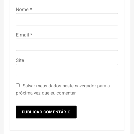
Nome
*
E-mail
*
Site
Salvar meus dados neste navegador para a
próxima vez que eu comentar.