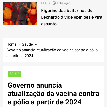
BLOG
1 dia ago
Figurino das bailarinas de
Leonardo divide opiniões e vira
assunto...
Home
Saúde
Governo anuncia atualização da vacina contra a pólio
a partir de 2024
SAÚDE
Governo anuncia
atualização da vacina contra
a pólio a partir de 2024