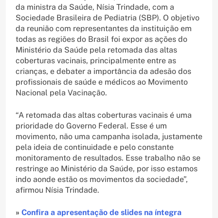
da ministra da Saúde, Nísia Trindade, com a
Sociedade Brasileira de Pediatria (SBP). O objetivo
da reunião com representantes da instituição em
todas as regiões do Brasil foi expor as ações do
Ministério da Saúde pela retomada das altas
coberturas vacinais, principalmente entre as
crianças, e debater a importância da adesão dos
profissionais de saúde e médicos ao Movimento
Nacional pela Vacinação.
“A retomada das altas coberturas vacinais é uma
prioridade do Governo Federal. Esse é um
movimento, não uma campanha isolada, justamente
pela ideia de continuidade e pelo constante
monitoramento de resultados. Esse trabalho não se
restringe ao Ministério da Saúde, por isso estamos
indo aonde estão os movimentos da sociedade”,
afirmou Nísia Trindade.
»
Confira a apresentação de slides na íntegra