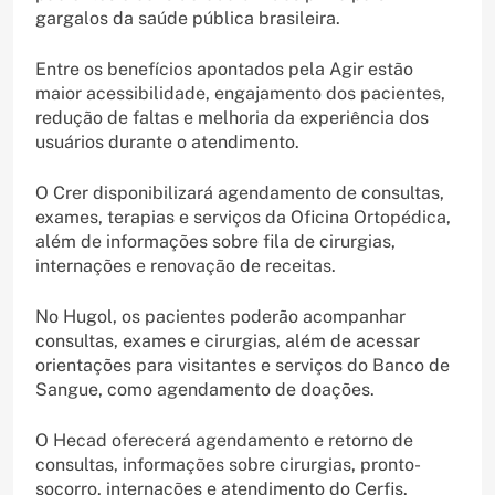
gargalos da saúde pública brasileira.
Entre os benefícios apontados pela Agir estão
maior acessibilidade, engajamento dos pacientes,
redução de faltas e melhoria da experiência dos
usuários durante o atendimento.
O Crer disponibilizará agendamento de consultas,
exames, terapias e serviços da Oficina Ortopédica,
além de informações sobre fila de cirurgias,
internações e renovação de receitas.
No Hugol, os pacientes poderão acompanhar
consultas, exames e cirurgias, além de acessar
orientações para visitantes e serviços do Banco de
Sangue, como agendamento de doações.
O Hecad oferecerá agendamento e retorno de
consultas, informações sobre cirurgias, pronto-
socorro, internações e atendimento do Cerfis.