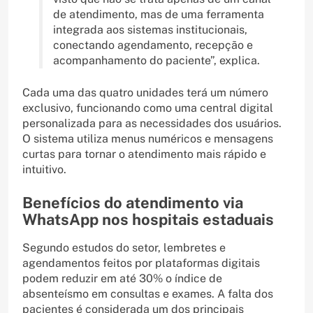
de atendimento, mas de uma ferramenta
integrada aos sistemas institucionais,
conectando agendamento, recepção e
acompanhamento do paciente”, explica.
Cada uma das quatro unidades terá um número
exclusivo, funcionando como uma central digital
personalizada para as necessidades dos usuários.
O sistema utiliza menus numéricos e mensagens
curtas para tornar o atendimento mais rápido e
intuitivo.
Benefícios do atendimento via
WhatsApp nos hospitais estaduais
Segundo estudos do setor, lembretes e
agendamentos feitos por plataformas digitais
podem reduzir em até 30% o índice de
absenteísmo em consultas e exames. A falta dos
pacientes é considerada um dos principais