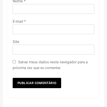
Nome
*
E-mail
*
Site
Salvar meus dados neste navegador para a
próxima vez que eu comentar.