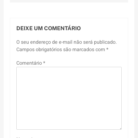
DEIXE UM COMENTÁRIO
O seu endereço de e-mail não será publicado.
Campos obrigatórios são marcados com
*
Comentário
*