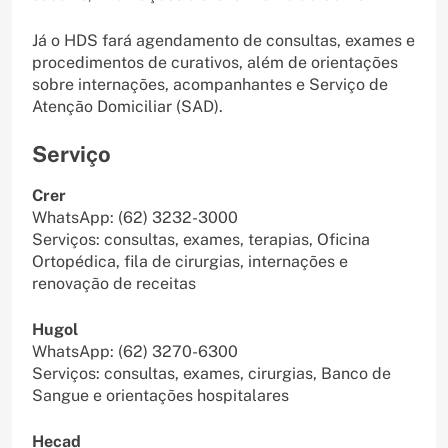
Já o HDS fará agendamento de consultas, exames e
procedimentos de curativos, além de orientações
sobre internações, acompanhantes e Serviço de
Atenção Domiciliar (SAD).
Serviço
Crer
WhatsApp: (62) 3232-3000
Serviços: consultas, exames, terapias, Oficina
Ortopédica, fila de cirurgias, internações e
renovação de receitas
Hugol
WhatsApp: (62) 3270-6300
Serviços: consultas, exames, cirurgias, Banco de
Sangue e orientações hospitalares
Hecad