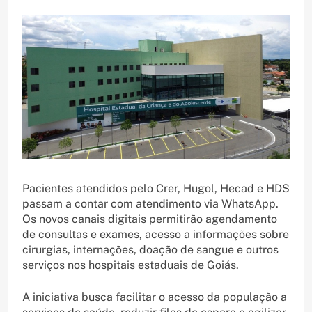
Pacientes atendidos pelo Crer, Hugol, Hecad e HDS
passam a contar com atendimento via WhatsApp.
Os novos canais digitais permitirão agendamento
de consultas e exames, acesso a informações sobre
cirurgias, internações, doação de sangue e outros
serviços nos hospitais estaduais de Goiás.
A iniciativa busca facilitar o acesso da população a