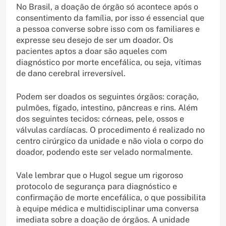
No Brasil, a doação de órgão só acontece após o
consentimento da família, por isso é essencial que
a pessoa converse sobre isso com os familiares e
expresse seu desejo de ser um doador. Os
pacientes aptos a doar são aqueles com
diagnóstico por morte encefálica, ou seja, vítimas
de dano cerebral irreversível.
Podem ser doados os seguintes órgãos: coração,
pulmões, fígado, intestino, pâncreas e rins. Além
dos seguintes tecidos: córneas, pele, ossos e
válvulas cardíacas. O procedimento é realizado no
centro cirúrgico da unidade e não viola o corpo do
doador, podendo este ser velado normalmente.
Vale lembrar que o Hugol segue um rigoroso
protocolo de segurança para diagnóstico e
confirmação de morte encefálica, o que possibilita
à equipe médica e multidisciplinar uma conversa
imediata sobre a doação de órgãos. A unidade