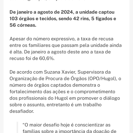
De janeiro a agosto de 2024, a unidade captou
103 órgãos e tecidos, sendo 42 rins, 5 fígados e
56 córneas.
Apesar do número expressivo, a taxa de recusa
entre os familiares que passam pela unidade ainda
é alta. De janeiro a agosto deste ano a taxa de
recuso foi de 60,6%.
De acordo com Suzana Xavier, Supervisora da
Organização de Procura de Órgãos (OPO/Hugol), o
número de órgãos captados demonstra o
fortalecimento das ações e o comprometimento
dos profissionais do Hugol em promover o diálogo
sobre o assunto, entretanto é um trabalho
desafiador.
“O maior desafio hoje é conscientizar as
famílias sobre a importância da doação de