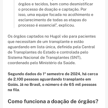
órgãos e tecidos, bem como desmistificar
o processo de doação e captação. Por
isso, uma equipe focada no acolhimento e
esclarecimento de todas as etapas do
processo é essencial”, explicou.
Os órgãos captados no Hugol vão para pacientes
que necessitam de um transplante e estão
aguardando em lista única, definida pela Central
de Transplantes do Estado e controlada pelo
Sistema Nacional de Transplantes (SNT),
coordenado pelo Ministério da Saúde.
Segundo dados do 1º semestre de 2024, há cerca
de 2.100 pessoas aguardando transplante em
Goiás. Já no Brasil, o número é de 65 mil pessoas
na fila
.
Como funciona a doação de órgãos?