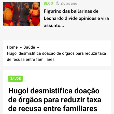
BLOG
2 dias ago
Figurino das bailarinas de
Leonardo divide opiniões e vira
assunto...
Home
Saúde
Hugol desmistifica doação de órgãos para reduzir taxa
de recusa entre familiares
SAÚDE
Hugol desmistifica doação
de órgãos para reduzir taxa
de recusa entre familiares