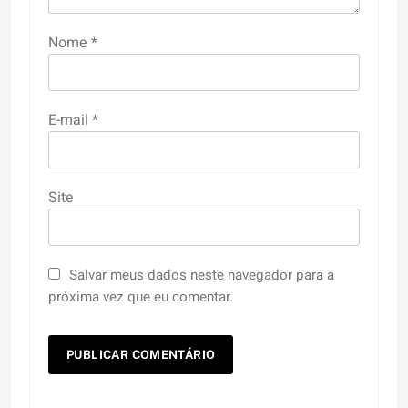
Nome
*
E-mail
*
Site
Salvar meus dados neste navegador para a
próxima vez que eu comentar.