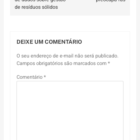
Post
de resíduos sólidos
DEIXE UM COMENTÁRIO
O seu endereço de e-mail não será publicado.
Campos obrigatórios são marcados com
*
Comentário
*