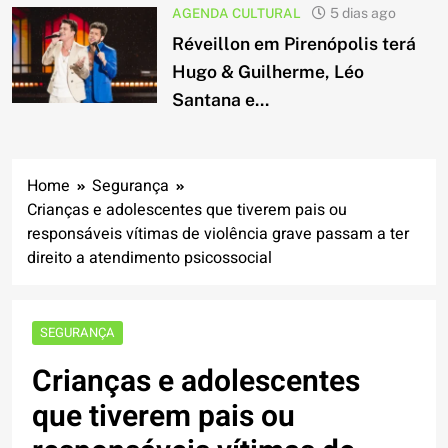
AGENDA CULTURAL
5 dias ago
Réveillon em Pirenópolis terá
Hugo & Guilherme, Léo
Santana e...
Home
Segurança
Crianças e adolescentes que tiverem pais ou
responsáveis vítimas de violência grave passam a ter
direito a atendimento psicossocial
SEGURANÇA
Crianças e adolescentes
que tiverem pais ou