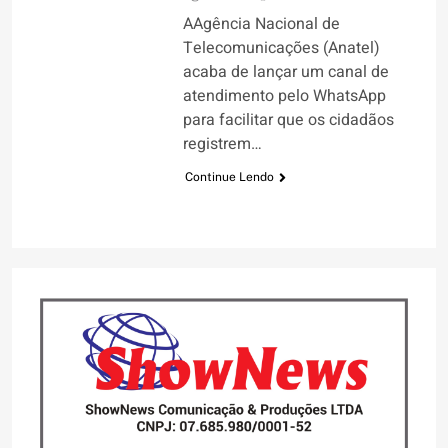
AAgência Nacional de
Telecomunicações (Anatel)
acaba de lançar um canal de
atendimento pelo WhatsApp
para facilitar que os cidadãos
registrem…
Continue Lendo