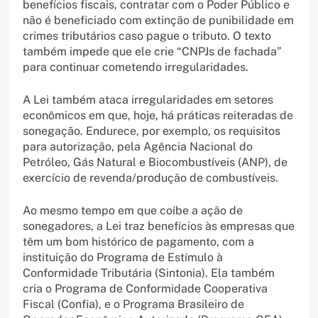
benefícios fiscais, contratar com o Poder Público e
não é beneficiado com extinção de punibilidade em
crimes tributários caso pague o tributo. O texto
também impede que ele crie “CNPJs de fachada”
para continuar cometendo irregularidades.
A Lei também ataca irregularidades em setores
econômicos em que, hoje, há práticas reiteradas de
sonegação. Endurece, por exemplo, os requisitos
para autorização, pela Agência Nacional do
Petróleo, Gás Natural e Biocombustíveis (ANP), de
exercício de revenda/produção de combustíveis.
Ao mesmo tempo em que coíbe a ação de
sonegadores, a Lei traz benefícios às empresas que
têm um bom histórico de pagamento, com a
instituição do Programa de Estímulo à
Conformidade Tributária (Sintonia). Ela também
cria o Programa de Conformidade Cooperativa
Fiscal (Confia), e o Programa Brasileiro de