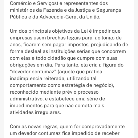
Comércio e Serviços) e representantes dos
ministérios da Fazenda e da Justiça e Segurança
Pública e da Advocacia-Geral da União.
Um dos principais objetivos da Lei é impedir que
empresas usem brechas legais para, ao longo de
anos, ficarem sem pagar impostos, prejudicando de
forma desleal as instituições sérias que concorrem
com elas e todo cidadão que cumpre com suas
obrigações em dia. Para tanto, ela cria a figura do
“devedor contumaz” (aquele que pratica
inadimplência reiterada, utilizando tal
comportamento como estratégia de negócio),
reconhecido mediante prévio processo
administrativo, e estabelece uma série de
impedimentos para que não cometa mais
atividades irregulares.
Com as novas regras, quem for comprovadamente
um devedor contumaz fica impedido de receber