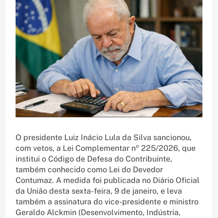
O presidente Luiz Inácio Lula da Silva sancionou,
com vetos, a Lei Complementar nº 225/2026, que
institui o Código de Defesa do Contribuinte,
também conhecido como Lei do Devedor
Contumaz. A medida foi publicada no Diário Oficial
da União desta sexta-feira, 9 de janeiro, e leva
também a assinatura do vice-presidente e ministro
Geraldo Alckmin (Desenvolvimento, Indústria,