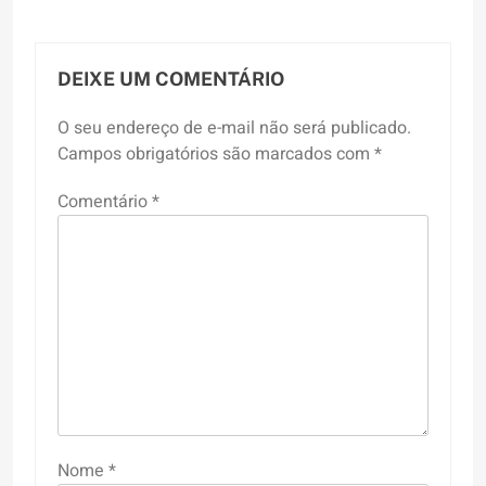
DEIXE UM COMENTÁRIO
O seu endereço de e-mail não será publicado.
Campos obrigatórios são marcados com
*
Comentário
*
Nome
*