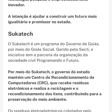
inovador.
A intenção é ajudar a construir um futuro mais
igualitário e promissor no estado.
Sukatech
O Sukatech é um programa do Governo de Goiás,
por meio do Goiás Social. Gerido pela Secti, a
iniciativa tem a parceria da organização da
sociedade civil Programando o Futuro.
Por meio do Sukatech, o governo do estado
mantém um Centro de Recondicionamento de
Computadores (CRC), que recebe resíduos
eletrônicos e realiza a reciclagem e o
recondicionamento dos itens, contribuindo para a
preservação do meio ambiente.
Os resíduos eletroeletrônicos coletados pelo