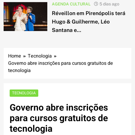
AGENDA CULTURAL
5 dias ago
Réveillon em Pirenópolis terá
Hugo & Guilherme, Léo
Santana e...
Home
Tecnologia
Governo abre inscrições para cursos gratuitos de
tecnologia
TECNOLOGIA
Governo abre inscrições
para cursos gratuitos de
tecnologia