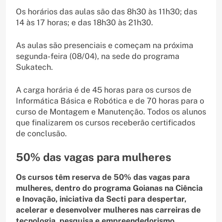
Os horários das aulas são das 8h30 às 11h30; das
14 às 17 horas; e das 18h30 às 21h30.
As aulas são presenciais e começam na próxima
segunda-feira (08/04), na sede do programa
Sukatech.
A carga horária é de 45 horas para os cursos de
Informática Básica e Robótica e de 70 horas para o
curso de Montagem e Manutenção. Todos os alunos
que finalizarem os cursos receberão certificados
de conclusão.
50% das vagas para mulheres
Os cursos têm reserva de 50% das vagas para
mulheres, dentro do programa Goianas na Ciência
e Inovação, iniciativa da Secti para despertar,
acelerar e desenvolver mulheres nas carreiras de
tecnologia, pesquisa e empreendedorismo