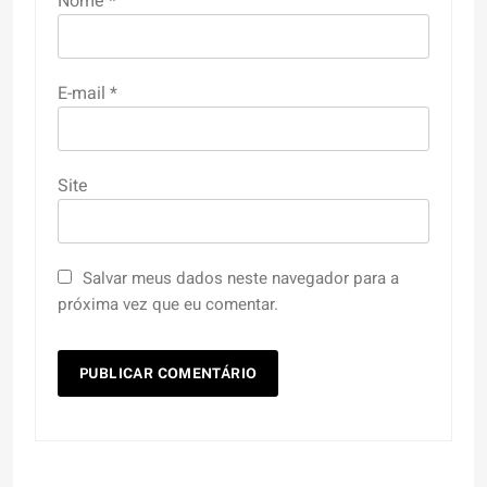
Nome
*
E-mail
*
Site
Salvar meus dados neste navegador para a
próxima vez que eu comentar.