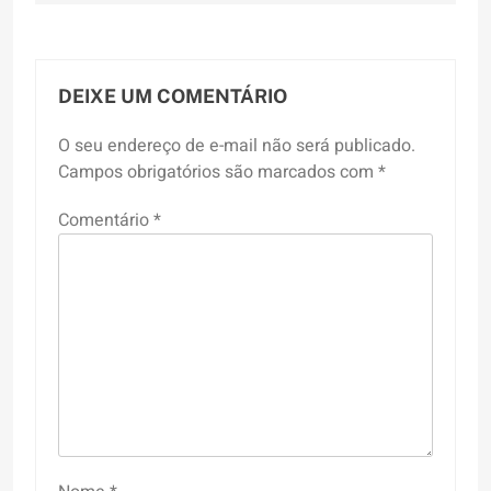
DEIXE UM COMENTÁRIO
O seu endereço de e-mail não será publicado.
Campos obrigatórios são marcados com
*
Comentário
*