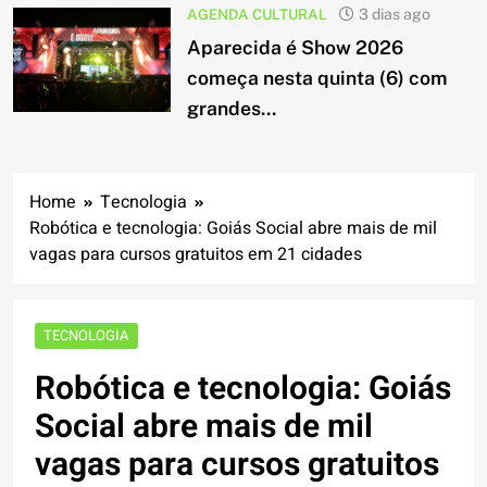
AGENDA CULTURAL
3 dias ago
Aparecida é Show 2026
começa nesta quinta (6) com
grandes...
Home
Tecnologia
Robótica e tecnologia: Goiás Social abre mais de mil
vagas para cursos gratuitos em 21 cidades
TECNOLOGIA
Robótica e tecnologia: Goiás
Social abre mais de mil
vagas para cursos gratuitos