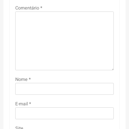
Comentário
*
Nome
*
E-mail
*
Site