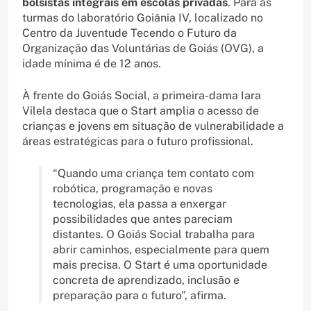
bolsistas integrais em escolas privadas
. Para as
turmas do laboratório Goiânia IV, localizado no
Centro da Juventude Tecendo o Futuro da
Organização das Voluntárias de Goiás (OVG), a
idade mínima é de 12 anos.
À frente do Goiás Social, a primeira-dama Iara
Vilela destaca que o Start amplia o acesso de
crianças e jovens em situação de vulnerabilidade a
áreas estratégicas para o futuro profissional.
“Quando uma criança tem contato com
robótica, programação e novas
tecnologias, ela passa a enxergar
possibilidades que antes pareciam
distantes. O Goiás Social trabalha para
abrir caminhos, especialmente para quem
mais precisa. O Start é uma oportunidade
concreta de aprendizado, inclusão e
preparação para o futuro”, afirma.