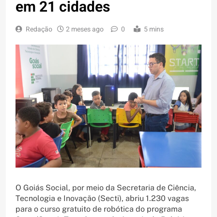
em 21 cidades
Redação
2 meses ago
0
5 mins
O Goiás Social, por meio da Secretaria de Ciência,
Tecnologia e Inovação (Secti), abriu 1.230 vagas
para o curso gratuito de robótica do programa