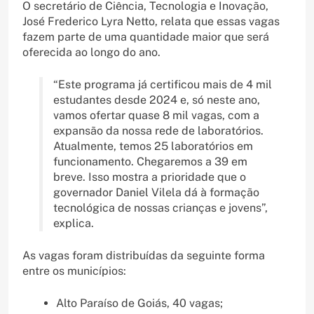
O secretário de Ciência, Tecnologia e Inovação,
José Frederico Lyra Netto, relata que essas vagas
fazem parte de uma quantidade maior que será
oferecida ao longo do ano.
“Este programa já certificou mais de 4 mil
estudantes desde 2024 e, só neste ano,
vamos ofertar quase 8 mil vagas, com a
expansão da nossa rede de laboratórios.
Atualmente, temos 25 laboratórios em
funcionamento. Chegaremos a 39 em
breve. Isso mostra a prioridade que o
governador Daniel Vilela dá à formação
tecnológica de nossas crianças e jovens”,
explica.
As vagas foram distribuídas da seguinte forma
entre os municípios:
Alto Paraíso de Goiás, 40 vagas;