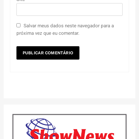
Salvar meus dados neste navegador para a
próxima vez que eu comentar.