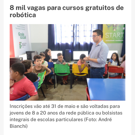
8 mil vagas para cursos gratuitos de
robótica
Inscrições vão até 31 de maio e são voltadas para
jovens de 8 a 20 anos da rede pública ou bolsistas
integrais de escolas particulares (Foto: André
Bianchi)