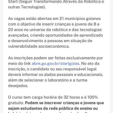
Start (Seguir Transformando Através da Robótica e
outras Tecnologias).
As vagas estão abertas em 21 municípios goianos
com o objetivo de inserir crianças e jovens de 8 a
20 anos no universo da robótica e das tecnologias
avançadas, criando oportunidades de aprendizado
e desenvolvimento a pessoas em situação de
vulnerabilidade socioeconômica.
As inscrições podem ser feitas exclusivamente por
meio do link
abre.go.gov.br/startgoias
. No ato da
inscrição, o candidato ou seu responsável legal
deverá informar os dados pessoais e educacionais,
além de selecionar o laboratório e a turma
desejados.
O curso tem carga horária de 32 horas e é 100%
gratuito.
Podem se inscrever crianças e jovens que
sejam estudantes da rede pública de ensino ou