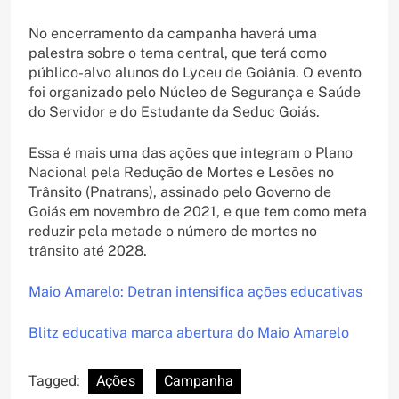
No encerramento da campanha haverá uma
palestra sobre o tema central, que terá como
público-alvo alunos do Lyceu de Goiânia. O evento
foi organizado pelo Núcleo de Segurança e Saúde
do Servidor e do Estudante da Seduc Goiás.
Essa é mais uma das ações que integram o Plano
Nacional pela Redução de Mortes e Lesões no
Trânsito (Pnatrans), assinado pelo Governo de
Goiás em novembro de 2021, e que tem como meta
reduzir pela metade o número de mortes no
trânsito até 2028.
Maio Amarelo: Detran intensifica ações educativas
Blitz educativa marca abertura do Maio Amarelo
Tagged:
Ações
Campanha