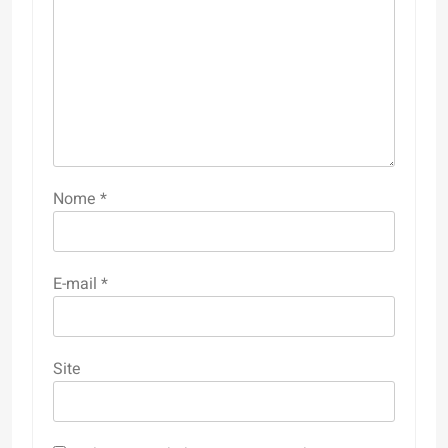
Nome
*
E-mail
*
Site