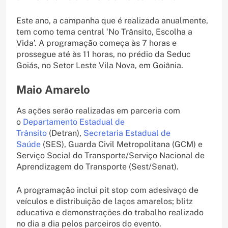
Este ano, a campanha que é realizada anualmente,
tem como tema central ‘No Trânsito, Escolha a
Vida’. A programação começa às 7 horas e
prossegue até às 11 horas, no prédio da Seduc
Goiás, no Setor Leste Vila Nova, em Goiânia.
Maio Amarelo
As ações serão realizadas em parceria com
o
Departamento Estadual de
Trânsito
(Detran),
Secretaria Estadual de
Saúde
(SES), Guarda Civil Metropolitana (GCM) e
Serviço Social do Transporte/Serviço Nacional de
Aprendizagem do Transporte (Sest/Senat).
A programação inclui pit stop com adesivaço de
veículos e distribuição de laços amarelos; blitz
educativa e demonstrações do trabalho realizado
no dia a dia pelos parceiros do evento.