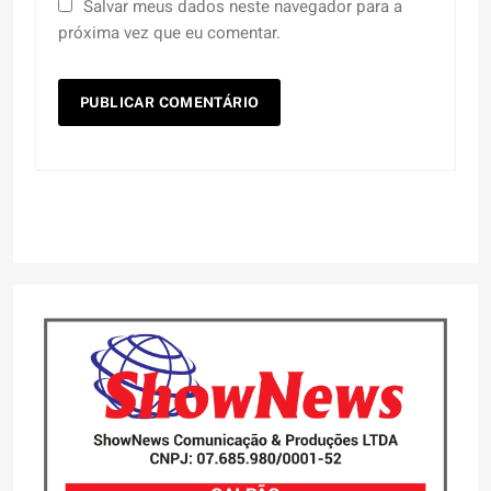
Salvar meus dados neste navegador para a
próxima vez que eu comentar.