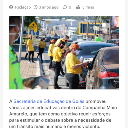
Redação
3 anos ago
0
3 mins
A
Secretaria da Educação de Goiás
promoveu
várias ações educativas dentro da Campanha Maio
Amarelo, que tem como objetivo reunir esforços
para estimular o debate sobre a necessidade de
um trânsito mais humano e menos violento.