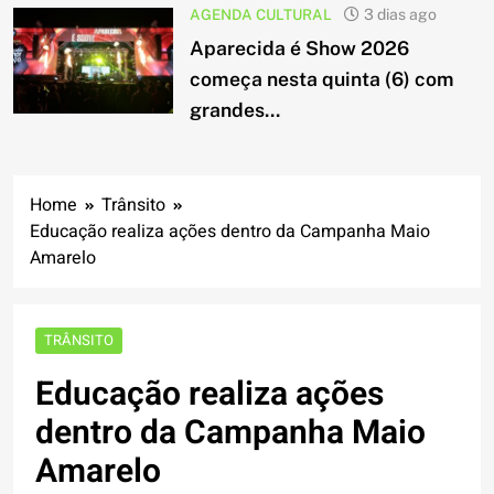
AGENDA CULTURAL
3 dias ago
Aparecida é Show 2026
começa nesta quinta (6) com
grandes...
Home
Trânsito
Educação realiza ações dentro da Campanha Maio
Amarelo
TRÂNSITO
Educação realiza ações
dentro da Campanha Maio
Amarelo