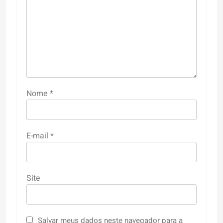
Nome
*
E-mail
*
Site
Salvar meus dados neste navegador para a