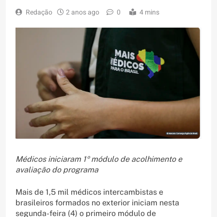
Redação
2 anos ago
0
4 mins
Médicos iniciaram 1º módulo de acolhimento e
avaliação do programa
Mais de 1,5 mil médicos intercambistas e
brasileiros formados no exterior iniciam nesta
segunda-feira (4) o primeiro módulo de