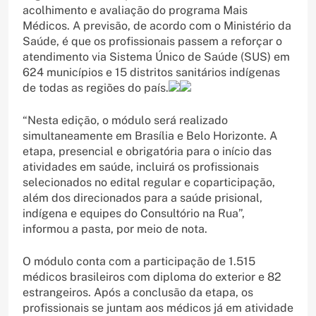
acolhimento e avaliação do programa Mais
Médicos. A previsão, de acordo com o Ministério da
Saúde, é que os profissionais passem a reforçar o
atendimento via Sistema Único de Saúde (SUS) em
624 municípios e 15 distritos sanitários indígenas
de todas as regiões do país.
“Nesta edição, o módulo será realizado
simultaneamente em Brasília e Belo Horizonte. A
etapa, presencial e obrigatória para o início das
atividades em saúde, incluirá os profissionais
selecionados no edital regular e coparticipação,
além dos direcionados para a saúde prisional,
indígena e equipes do Consultório na Rua”,
informou a pasta, por meio de nota.
O módulo conta com a participação de 1.515
médicos brasileiros com diploma do exterior e 82
estrangeiros. Após a conclusão da etapa, os
profissionais se juntam aos médicos já em atividade