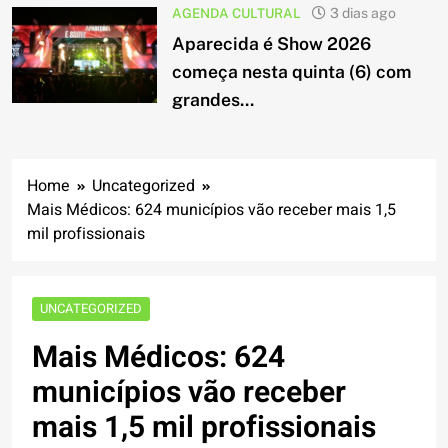
AGENDA CULTURAL
3 dias ago
Aparecida é Show 2026
começa nesta quinta (6) com
grandes...
Home
Uncategorized
Mais Médicos: 624 municípios vão receber mais 1,5
mil profissionais
UNCATEGORIZED
Mais Médicos: 624
municípios vão receber
mais 1,5 mil profissionais