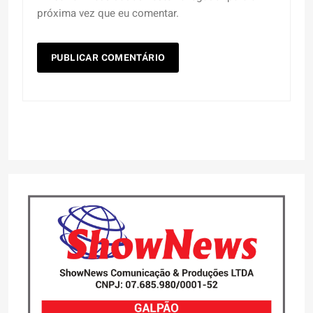
próxima vez que eu comentar.