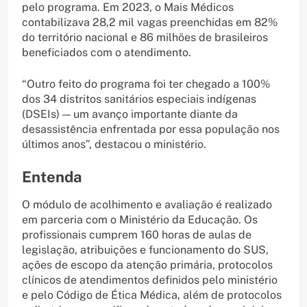
pelo programa. Em 2023, o Mais Médicos
contabilizava 28,2 mil vagas preenchidas em 82%
do território nacional e 86 milhões de brasileiros
beneficiados com o atendimento.
“Outro feito do programa foi ter chegado a 100%
dos 34 distritos sanitários especiais indígenas
(DSEIs) — um avanço importante diante da
desassistência enfrentada por essa população nos
últimos anos”, destacou o ministério.
Entenda
O módulo de acolhimento e avaliação é realizado
em parceria com o Ministério da Educação. Os
profissionais cumprem 160 horas de aulas de
legislação, atribuições e funcionamento do SUS,
ações de escopo da atenção primária, protocolos
clínicos de atendimentos definidos pelo ministério
e pelo Código de Ética Médica, além de protocolos