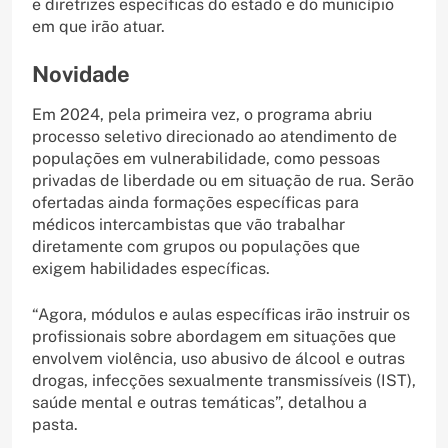
e diretrizes específicas do estado e do município
em que irão atuar.
Novidade
Em 2024, pela primeira vez, o programa abriu
processo seletivo direcionado ao atendimento de
populações em vulnerabilidade, como pessoas
privadas de liberdade ou em situação de rua. Serão
ofertadas ainda formações específicas para
médicos intercambistas que vão trabalhar
diretamente com grupos ou populações que
exigem habilidades específicas.
“Agora, módulos e aulas específicas irão instruir os
profissionais sobre abordagem em situações que
envolvem violência, uso abusivo de álcool e outras
drogas, infecções sexualmente transmissíveis (IST),
saúde mental e outras temáticas”, detalhou a
pasta.