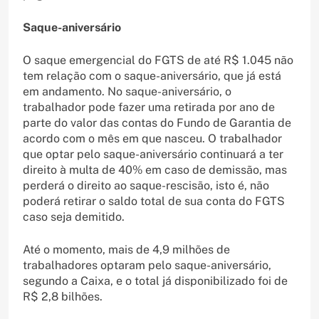
Saque-aniversário
O saque emergencial do FGTS de até R$ 1.045 não
tem relação com o saque-aniversário, que já está
em andamento. No saque-aniversário, o
trabalhador pode fazer uma retirada por ano de
parte do valor das contas do Fundo de Garantia de
acordo com o mês em que nasceu. O trabalhador
que optar pelo saque-aniversário continuará a ter
direito à multa de 40% em caso de demissão, mas
perderá o direito ao saque-rescisão, isto é, não
poderá retirar o saldo total de sua conta do FGTS
caso seja demitido.
Até o momento, mais de 4,9 milhões de
trabalhadores optaram pelo saque-aniversário,
segundo a Caixa, e o total já disponibilizado foi de
R$ 2,8 bilhões.