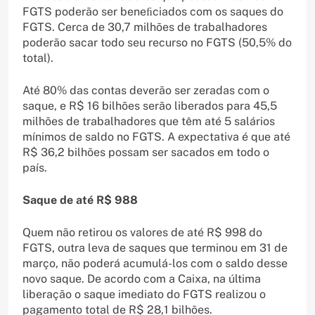
FGTS poderão ser beneﬁciados com os saques do
FGTS. Cerca de 30,7 milhões de trabalhadores
poderão sacar todo seu recurso no FGTS (50,5% do
total).
Até 80% das contas deverão ser zeradas com o
saque, e R$ 16 bilhões serão liberados para 45,5
milhões de trabalhadores que têm até 5 salários
mínimos de saldo no FGTS. A expectativa é que até
R$ 36,2 bilhões possam ser sacados em todo o
país.
Saque de até R$ 988
Quem não retirou os valores de até R$ 998 do
FGTS, outra leva de saques que terminou em 31 de
março, não poderá acumulá-los com o saldo desse
novo saque. De acordo com a Caixa, na última
liberação o saque imediato do FGTS realizou o
pagamento total de R$ 28,1 bilhões.