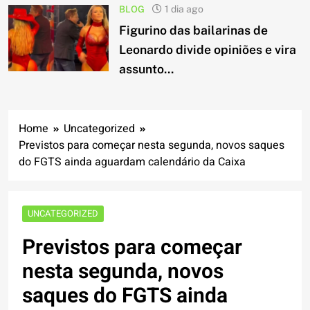
BLOG
1 dia ago
Figurino das bailarinas de
Leonardo divide opiniões e vira
assunto...
Home
Uncategorized
Previstos para começar nesta segunda, novos saques
do FGTS ainda aguardam calendário da Caixa
UNCATEGORIZED
Previstos para começar
nesta segunda, novos
saques do FGTS ainda