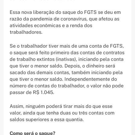
Essa nova liberação do saque do FGTS se deu em
razão da pandemia de coronavírus, que afetou as
atividades econômicas e a renda dos
trabalhadores.
Se o trabalhador tiver mais de uma conta de FGTS,
o saque será feito primeiro das contas de contratos
de trabalho extintos (inativas), iniciando pela conta
que tiver o menor saldo. Depois, o dinheiro será
sacado das demais contas, também iniciando pela
que tiver o menor saldo. Independentemente do
número de contas do trabalhador, o valor não pode
passar de R$ 1.045.
Assim, ninguém poderá tirar mais do que esse
valor, ainda que tenha duas ou três contas com
saldos superiores a essa quantia.
Como será o saque?