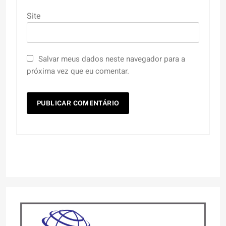
Site
Salvar meus dados neste navegador para a
próxima vez que eu comentar.