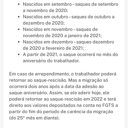
Nascidos em setembro – saques de setembro
a novembro de 2020;
Nascidos em outubro – saques de outubro a
dezembro de 2020;
Nascidos em novembro – saques de
novembro de 2020 a janeiro de 2021;
Nascidos em dezembro – saques dezembro
de 2020 a fevereiro de 2021;
A partir de 2021, o saque ocorrerá no mês do
aniversário do trabalhador.
Em caso de arrependimento, o trabalhador poderá
retornar ao saque-rescisão. Mas a migração só
ocorrerá dois anos após a data da adesão ao
saque-aniversário. Assim, se ele aderir hoje, ele
poderá retornar ao saque-rescisão em 2022 e terá
direito aos valores depositados na conta no FGTS a
partir do fim do período de carência da migração
(do 25º mês em diante).