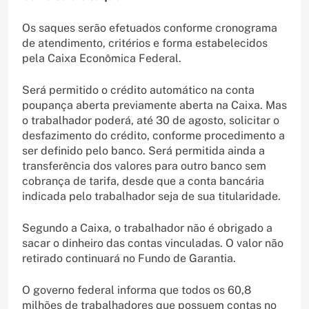
Os saques serão efetuados conforme cronograma
de atendimento, critérios e forma estabelecidos
pela Caixa Econômica Federal.
Será permitido o crédito automático na conta
poupança aberta previamente aberta na Caixa. Mas
o trabalhador poderá, até 30 de agosto, solicitar o
desfazimento do crédito, conforme procedimento a
ser definido pelo banco. Será permitida ainda a
transferência dos valores para outro banco sem
cobrança de tarifa, desde que a conta bancária
indicada pelo trabalhador seja de sua titularidade.
Segundo a Caixa, o trabalhador não é obrigado a
sacar o dinheiro das contas vinculadas. O valor não
retirado continuará no Fundo de Garantia.
O governo federal informa que todos os 60,8
milhões de trabalhadores que possuem contas no