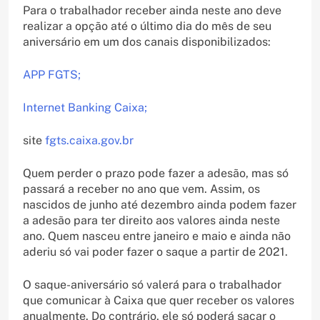
Para o trabalhador receber ainda neste ano deve
realizar a opção até o último dia do mês de seu
aniversário em um dos canais disponibilizados:
APP FGTS;
Internet Banking Caixa;
site
fgts.caixa.gov.br
Quem perder o prazo pode fazer a adesão, mas só
passará a receber no ano que vem. Assim, os
nascidos de junho até dezembro ainda podem fazer
a adesão para ter direito aos valores ainda neste
ano. Quem nasceu entre janeiro e maio e ainda não
aderiu só vai poder fazer o saque a partir de 2021.
O saque-aniversário só valerá para o trabalhador
que comunicar à Caixa que quer receber os valores
anualmente. Do contrário, ele só poderá sacar o