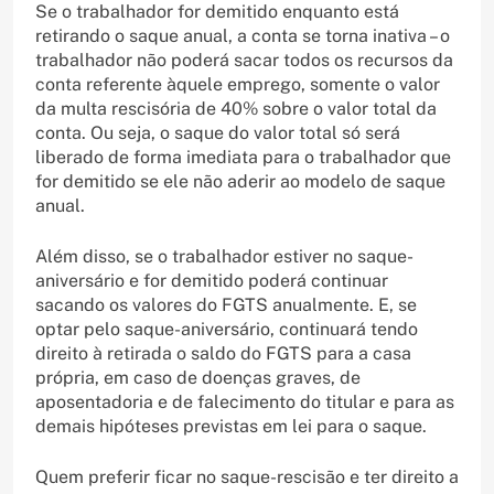
Se o trabalhador for demitido enquanto está
retirando o saque anual, a conta se torna inativa – o
trabalhador não poderá sacar todos os recursos da
conta referente àquele emprego, somente o valor
da multa rescisória de 40% sobre o valor total da
conta. Ou seja, o saque do valor total só será
liberado de forma imediata para o trabalhador que
for demitido se ele não aderir ao modelo de saque
anual.
Além disso, se o trabalhador estiver no saque-
aniversário e for demitido poderá continuar
sacando os valores do FGTS anualmente. E, se
optar pelo saque-aniversário, continuará tendo
direito à retirada o saldo do FGTS para a casa
própria, em caso de doenças graves, de
aposentadoria e de falecimento do titular e para as
demais hipóteses previstas em lei para o saque.
Quem preferir ficar no saque-rescisão e ter direito a