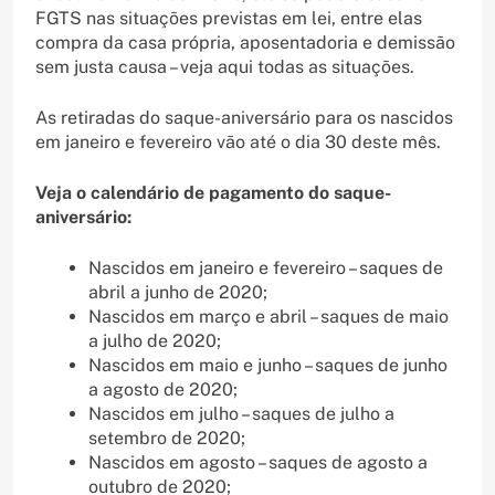
FGTS nas situações previstas em lei, entre elas
compra da casa própria, aposentadoria e demissão
sem justa causa – veja aqui todas as situações.
As retiradas do saque-aniversário para os nascidos
em janeiro e fevereiro vão até o dia 30 deste mês.
Veja o calendário de pagamento do saque-
aniversário:
Nascidos em janeiro e fevereiro – saques de
abril a junho de 2020;
Nascidos em março e abril – saques de maio
a julho de 2020;
Nascidos em maio e junho – saques de junho
a agosto de 2020;
Nascidos em julho – saques de julho a
setembro de 2020;
Nascidos em agosto – saques de agosto a
outubro de 2020;