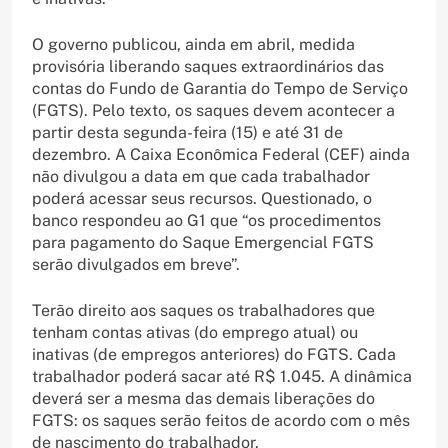
O governo publicou, ainda em abril, medida
provisória liberando saques extraordinários das
contas do Fundo de Garantia do Tempo de Serviço
(FGTS). Pelo texto, os saques devem acontecer a
partir desta segunda-feira (15) e até 31 de
dezembro. A Caixa Econômica Federal (CEF) ainda
não divulgou a data em que cada trabalhador
poderá acessar seus recursos. Questionado, o
banco respondeu ao G1 que “os procedimentos
para pagamento do Saque Emergencial FGTS
serão divulgados em breve”.
Terão direito aos saques os trabalhadores que
tenham contas ativas (do emprego atual) ou
inativas (de empregos anteriores) do FGTS. Cada
trabalhador poderá sacar até R$ 1.045. A dinâmica
deverá ser a mesma das demais liberações do
FGTS: os saques serão feitos de acordo com o mês
de nascimento do trabalhador.