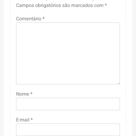
Campos obrigatórios são marcados com
*
Comentário
*
Nome
*
E-mail
*