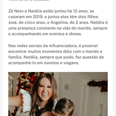
Zé Neto e Natália estão juntos há 12 anos, se
casaram em 2019, e juntos eles têm dois filhos:
José, de cinco anos, e Angelina, de 2 anos. Natália é
uma presença constante na vida do marido, sempre
o acompanhando em eventos e shows.
Nas redes sociais da influenciadora, é possível
encontrar muitos momentos dela com o marido e
família. Natália, sempre que pode, faz questão de
acompanhá-lo em eventos e viagens.