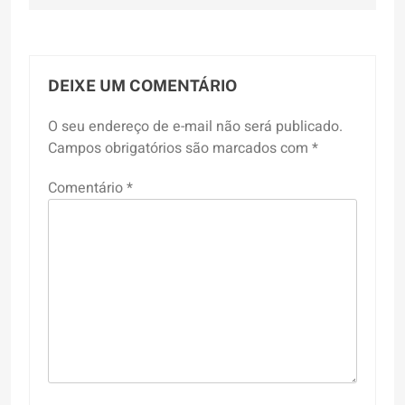
DEIXE UM COMENTÁRIO
O seu endereço de e-mail não será publicado.
Campos obrigatórios são marcados com
*
Comentário
*