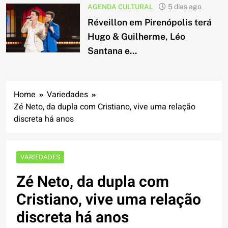
AGENDA CULTURAL
5 dias ago
Réveillon em Pirenópolis terá
Hugo & Guilherme, Léo
Santana e...
Home
Variedades
Zé Neto, da dupla com Cristiano, vive uma relação
discreta há anos
VARIEDADES
Zé Neto, da dupla com
Cristiano, vive uma relação
discreta há anos