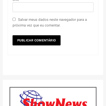
Salvar meus dados neste navegador para a
próxima vez que eu comentar.