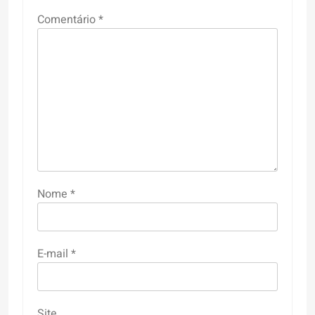
Comentário
*
Nome
*
E-mail
*
Site