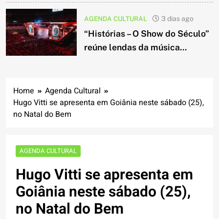
AGENDA CULTURAL
3 dias ago
“Histórias – O Show do Século”
reúne lendas da música...
Home
Agenda Cultural
Hugo Vitti se apresenta em Goiânia neste sábado (25),
no Natal do Bem
AGENDA CULTURAL
Hugo Vitti se apresenta em
Goiânia neste sábado (25),
no Natal do Bem