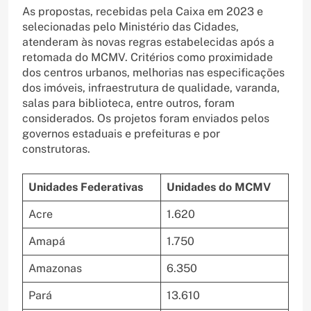
As propostas, recebidas pela Caixa em 2023 e
selecionadas pelo Ministério das Cidades,
atenderam às novas regras estabelecidas após a
retomada do MCMV. Critérios como proximidade
dos centros urbanos, melhorias nas especificações
dos imóveis, infraestrutura de qualidade, varanda,
salas para biblioteca, entre outros, foram
considerados. Os projetos foram enviados pelos
governos estaduais e prefeituras e por
construtoras.
Unidades Federativas
Unidades do MCMV
Acre
1.620
Amapá
1.750
Amazonas
6.350
Pará
13.610