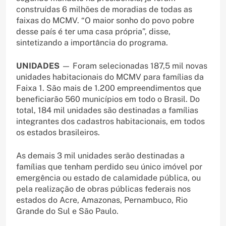
construídas 6 milhões de moradias de todas as
faixas do MCMV. “O maior sonho do povo pobre
desse país é ter uma casa própria”, disse,
sintetizando a importância do programa.
UNIDADES
— Foram selecionadas 187,5 mil novas
unidades habitacionais do MCMV para famílias da
Faixa 1. São mais de 1.200 empreendimentos que
beneficiarão 560 municípios em todo o Brasil. Do
total, 184 mil unidades são destinadas a famílias
integrantes dos cadastros habitacionais, em todos
os estados brasileiros.
As demais 3 mil unidades serão destinadas a
famílias que tenham perdido seu único imóvel por
emergência ou estado de calamidade pública, ou
pela realização de obras públicas federais nos
estados do Acre, Amazonas, Pernambuco, Rio
Grande do Sul e São Paulo.