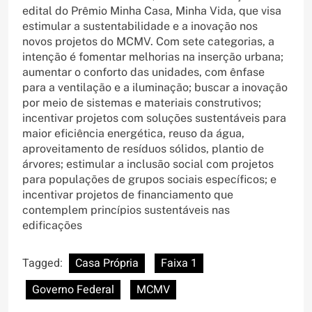
edital do Prêmio Minha Casa, Minha Vida, que visa
estimular a sustentabilidade e a inovação nos
novos projetos do MCMV. Com sete categorias, a
intenção é fomentar melhorias na inserção urbana;
aumentar o conforto das unidades, com ênfase
para a ventilação e a iluminação; buscar a inovação
por meio de sistemas e materiais construtivos;
incentivar projetos com soluções sustentáveis para
maior eficiência energética, reuso da água,
aproveitamento de resíduos sólidos, plantio de
árvores; estimular a inclusão social com projetos
para populações de grupos sociais específicos; e
incentivar projetos de financiamento que
contemplem princípios sustentáveis nas
edificações
Tagged:
Casa Própria
Faixa 1
Governo Federal
MCMV