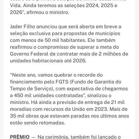
Vida. Ainda teremos as seleções 2024, 2025 e
2026”, afirmou o ministro.
Jader Filho anunciou que será aberta em breve a
seleção exclusiva para propostas de municípios
com menos de 50 mil habitantes. Ele também
reafirmou o compromisso de superar a meta do
Governo Federal de contratar mais de 2 milhões de
unidades habitacionais até 2026.
“Neste ano, vamos quebrar o recorde do
financiamento pelo FGTS (Fundo de Garantia do
Tempo de Serviço), com expectativa de chegarmos
a 450 mil unidades contratadas”, sinalizou o
ministro. Há ainda a previsão de entrega de 21 mil
moradias com recursos da União em 2023. Mais de
35 mil obras que estavam paradas nos últimos anos
estão sendo retomadas.
PRÊMIO
— Na cerimônia, também foi lançado o