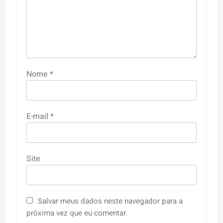
Nome
*
E-mail
*
Site
Salvar meus dados neste navegador para a
próxima vez que eu comentar.