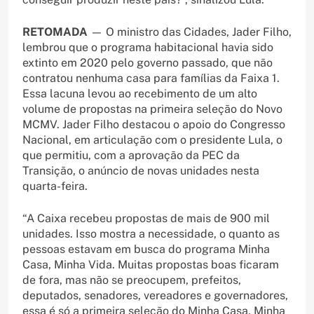
RETOMADA
— O ministro das Cidades, Jader Filho,
lembrou que o programa habitacional havia sido
extinto em 2020 pelo governo passado, que não
contratou nenhuma casa para famílias da Faixa 1.
Essa lacuna levou ao recebimento de um alto
volume de propostas na primeira seleção do Novo
MCMV. Jader Filho destacou o apoio do Congresso
Nacional, em articulação com o presidente Lula, o
que permitiu, com a aprovação da PEC da
Transição, o anúncio de novas unidades nesta
quarta-feira.
“A Caixa recebeu propostas de mais de 900 mil
unidades. Isso mostra a necessidade, o quanto as
pessoas estavam em busca do programa Minha
Casa, Minha Vida. Muitas propostas boas ficaram
de fora, mas não se preocupem, prefeitos,
deputados, senadores, vereadores e governadores,
essa é só a primeira seleção do Minha Casa, Minha