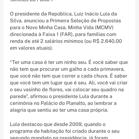
O presidente da República, Luiz Inácio Lula da
Silva, anunciou a Primeira Seleção de Propostas
para o Novo Minha Casa, Minha Vida (MCMV)
direcionada à Faixa 1 (FAR), para famílias com
renda de até 2 salários mínimos (ou R$ 2.640,00
em valores atuais).
“Ter uma casa é ter um ninho seu. É você saber que
não tem que procurar um galho a cada primavera,
que você não tem que correr a cada chuva. É saber
que você tem um lugar que é seu. Ali, você vai criar
o seu vasinho de flores, vai colocar seu quadro na
parede”, afirmou o presidente Lula durante a
cerimônia no Palácio do Planalto, ao lembrar a
alegria que sentiu ao ter uma casa própria.
Lula destacou que desde 2009, quando o
programa de habitação foi criado durante o seu
segundo mandato na presidência, já foram