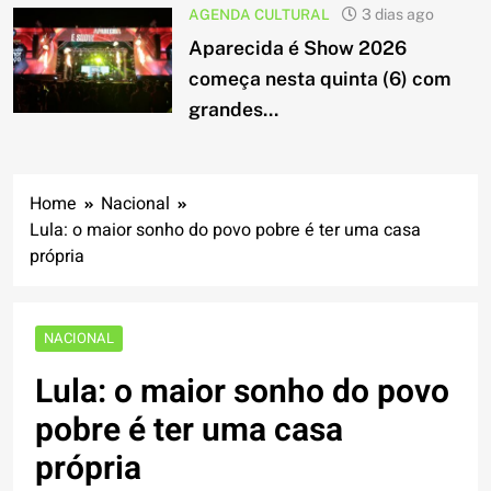
AGENDA CULTURAL
3 dias ago
Aparecida é Show 2026
começa nesta quinta (6) com
grandes...
Home
Nacional
Lula: o maior sonho do povo pobre é ter uma casa
própria
NACIONAL
Lula: o maior sonho do povo
pobre é ter uma casa
própria