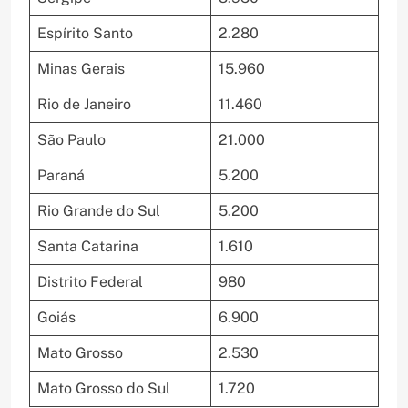
Espírito Santo
2.280
Minas Gerais
15.960
Rio de Janeiro
11.460
São Paulo
21.000
Paraná
5.200
Rio Grande do Sul
5.200
Santa Catarina
1.610
Distrito Federal
980
Goiás
6.900
Mato Grosso
2.530
Mato Grosso do Sul
1.720