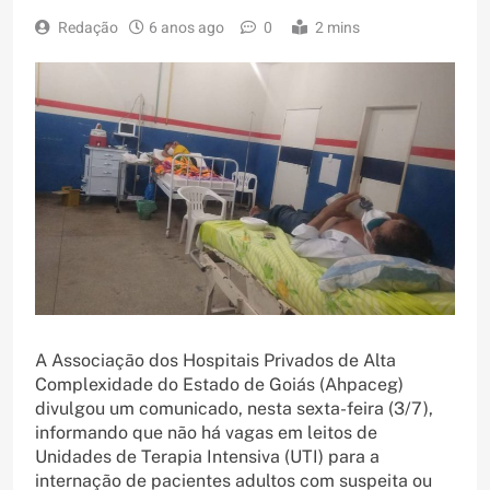
Redação
6 anos ago
0
2 mins
A Associação dos Hospitais Privados de Alta
Complexidade do Estado de Goiás (Ahpaceg)
divulgou um comunicado, nesta sexta-feira (3/7),
informando que não há vagas em leitos de
Unidades de Terapia Intensiva (UTI) para a
internação de pacientes adultos com suspeita ou