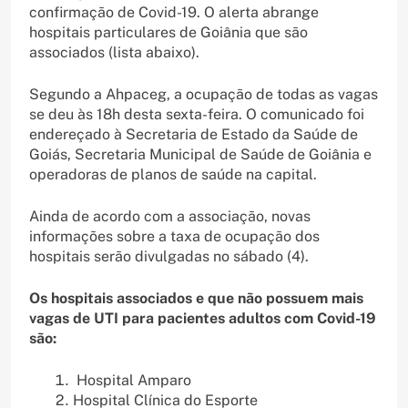
confirmação de Covid-19. O alerta abrange
hospitais particulares de Goiânia que são
associados (lista abaixo).
Segundo a Ahpaceg, a ocupação de todas as vagas
se deu às 18h desta sexta-feira. O comunicado foi
endereçado à Secretaria de Estado da Saúde de
Goiás, Secretaria Municipal de Saúde de Goiânia e
operadoras de planos de saúde na capital.
Ainda de acordo com a associação, novas
informações sobre a taxa de ocupação dos
hospitais serão divulgadas no sábado (4).
Os hospitais associados e que não possuem mais
vagas de UTI para pacientes adultos com Covid-19
são:
Hospital Amparo
Hospital Clínica do Esporte