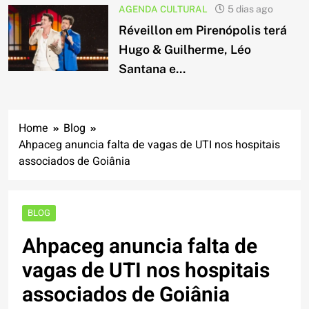
AGENDA CULTURAL
5 dias ago
Réveillon em Pirenópolis terá
Hugo & Guilherme, Léo
Santana e...
Home
Blog
Ahpaceg anuncia falta de vagas de UTI nos hospitais
associados de Goiânia
BLOG
Ahpaceg anuncia falta de
vagas de UTI nos hospitais
associados de Goiânia