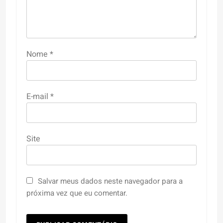
Nome
*
E-mail
*
Site
Salvar meus dados neste navegador para a
próxima vez que eu comentar.