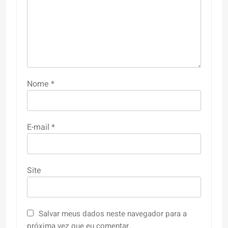
Nome
*
E-mail
*
Site
Salvar meus dados neste navegador para a
próxima vez que eu comentar.