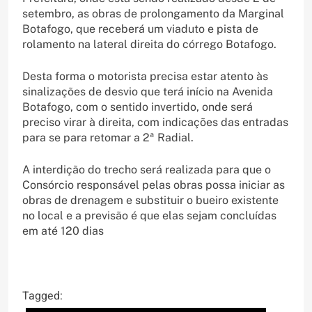
setembro, as obras de prolongamento da Marginal
Botafogo, que receberá um viaduto e pista de
rolamento na lateral direita do córrego Botafogo.
Desta forma o motorista precisa estar atento às
sinalizações de desvio que terá início na Avenida
Botafogo, com o sentido invertido, onde será
preciso virar à direita, com indicações das entradas
para se para retomar a 2ª Radial.
A interdição do trecho será realizada para que o
Consórcio responsável pelas obras possa iniciar as
obras de drenagem e substituir o bueiro existente
no local e a previsão é que elas sejam concluídas
em até 120 dias
Tagged: