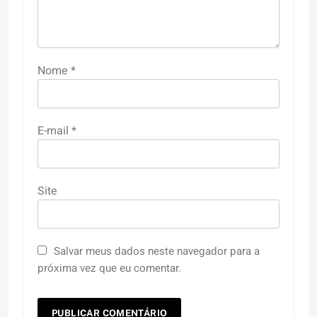
Nome
*
E-mail
*
Site
Salvar meus dados neste navegador para a
próxima vez que eu comentar.