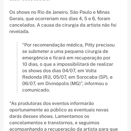
Os shows no Rio de Janeiro, São Paulo e Minas
Gerais, que ocorreriam nos dias 4, 5 e 6, foram
cancelados. A causa da cirurgia da artista não foi
revelada.
“Por recomendação médica, Pitty precisou
se submeter a uma pequena cirurgia de
emergência e ficará em recuperação por
10 dias, o que a impossibilitará de realizar
os shows dos dias 04/07, em Volta
Redonda (RJ), 05/07, em Sorocaba (SP), e
06/07, em Divinópolis (MG)”, informou o
comunicado.
“As produtoras dos eventos informarão
oportunamente ao público as eventuais novas
darás desses shows. Lamentamos os
cancelamentos e transtornos, e seguimos
acompanhando a recuperação da artista para que