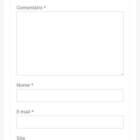
Comentário
*
Nome
*
E-mail
*
Site