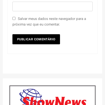
Salvar meus dados neste navegador para a
próxima vez que eu comentar.