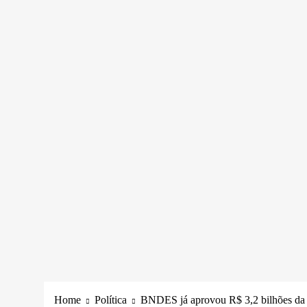
Home
Política
BNDES já aprovou R$ 3,2 bilhões da in