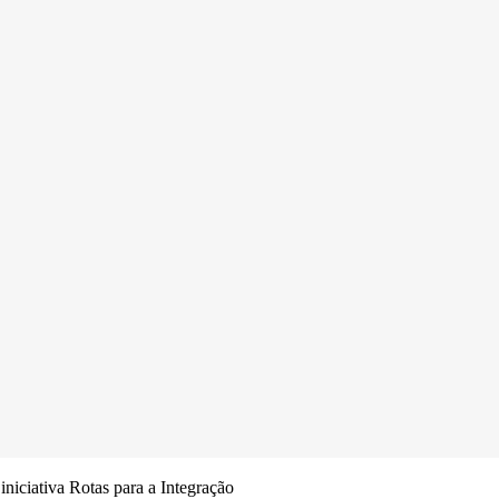
iciativa Rotas para a Integração