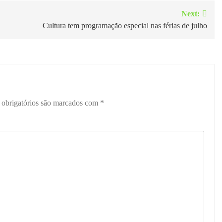
Next:
Cultura tem programação especial nas férias de julho
obrigatórios são marcados com
*