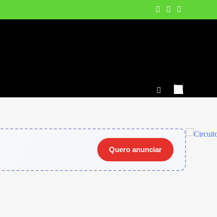
Quero anunciar