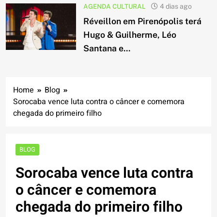
AGENDA CULTURAL
4 dias ago
Réveillon em Pirenópolis terá
Hugo & Guilherme, Léo
Santana e...
Home
Blog
Sorocaba vence luta contra o câncer e comemora
chegada do primeiro filho
BLOG
Sorocaba vence luta contra
o câncer e comemora
chegada do primeiro filho