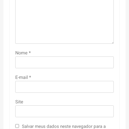
Nome
*
E-mail
*
Site
Salvar meus dados neste navegador para a