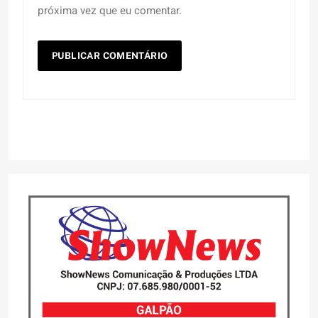
próxima vez que eu comentar.