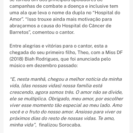
campanhas de combate a doença e inclusive tem
uma ala que leva o nome da dupla no “Hospital do
Amor”. “Isso trouxe ainda mais motivação para
abraçarmos a causa do Hospital do Câncer de
Barretos”, comentou o cantor.
Entre alegrias e vitórias para o cantor, esta a
chegada do seu primeiro filho, Theo, com a Miss DF
(2018) Biah Rodrigues, que foi anunciada pelo
músico em dezembro passado:
“E, nesta manhã, chegou a melhor notícia da minha
vida, (das nossas vidas) nossa família está
crescendo, agora somos três. O amor não se divide,
ele se multiplica. Obrigado, meu amor, por escolher
viver esse momento tão especial ao meu lado. Amo
você e o fruto do nosso amor. Ansioso para viver os
próximos dias do resto de nossas vidas. Te amo,
minha vida”
, finalizou Sorocaba.