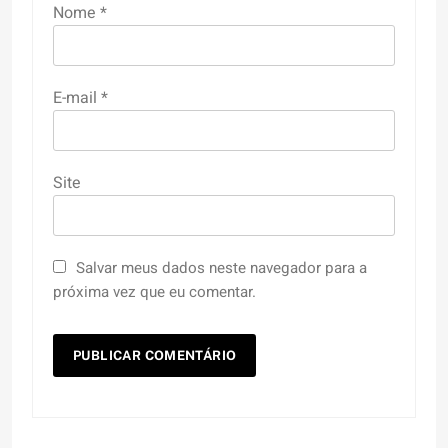
Nome
*
E-mail
*
Site
Salvar meus dados neste navegador para a
próxima vez que eu comentar.