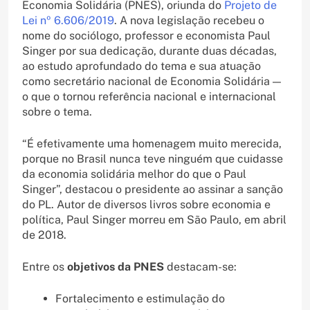
Economia Solidária (PNES), oriunda do
Projeto de
Lei nº 6.606/2019
. A nova legislação recebeu o
nome do sociólogo, professor e economista Paul
Singer por sua dedicação, durante duas décadas,
ao estudo aprofundado do tema e sua atuação
como secretário nacional de Economia Solidária —
o que o tornou referência nacional e internacional
sobre o tema.
“É efetivamente uma homenagem muito merecida,
porque no Brasil nunca teve ninguém que cuidasse
da economia solidária melhor do que o Paul
Singer”, destacou o presidente ao assinar a sanção
do PL. Autor de diversos livros sobre economia e
política, Paul Singer morreu em São Paulo, em abril
de 2018.
Entre os
objetivos da PNES
destacam-se:
Fortalecimento e estimulação do