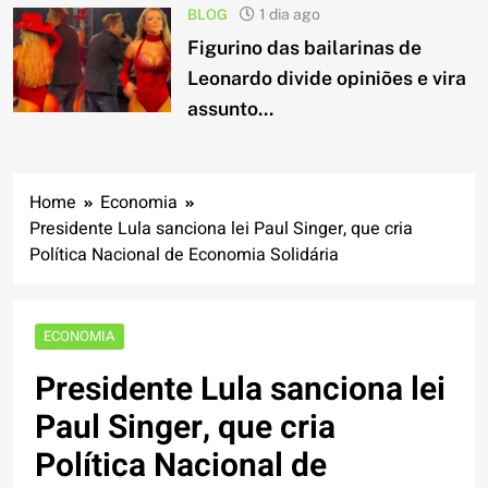
BLOG
1 dia ago
Figurino das bailarinas de
Leonardo divide opiniões e vira
assunto...
Home
Economia
Presidente Lula sanciona lei Paul Singer, que cria
Política Nacional de Economia Solidária
ECONOMIA
Presidente Lula sanciona lei
Paul Singer, que cria
Política Nacional de