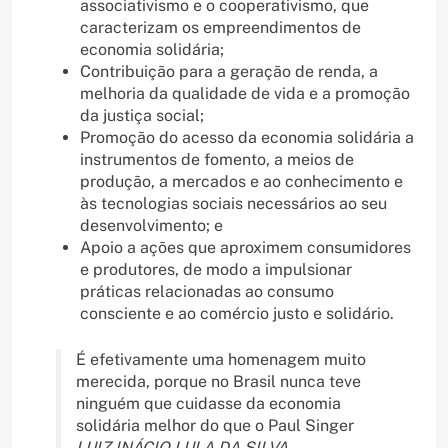
associativismo e o cooperativismo, que
caracterizam os empreendimentos de
economia solidária;
Contribuição para a geração de renda, a
melhoria da qualidade de vida e a promoção
da justiça social;
Promoção do acesso da economia solidária a
instrumentos de fomento, a meios de
produção, a mercados e ao conhecimento e
às tecnologias sociais necessários ao seu
desenvolvimento; e
Apoio a ações que aproximem consumidores
e produtores, de modo a impulsionar
práticas relacionadas ao consumo
consciente e ao comércio justo e solidário.
É efetivamente uma homenagem muito
merecida, porque no Brasil nunca teve
ninguém que cuidasse da economia
solidária melhor do que o Paul Singer
LUIZ INÁCIO LULA DA SILVA