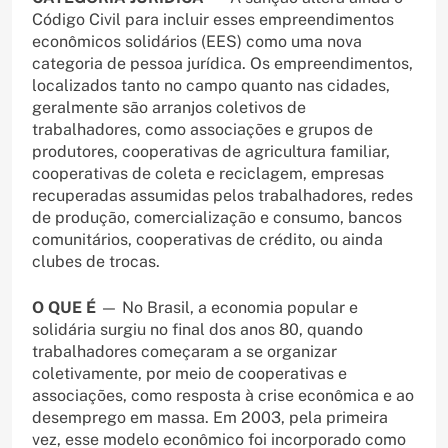
Código Civil para incluir esses empreendimentos
econômicos solidários (EES) como uma nova
categoria de pessoa jurídica. Os empreendimentos,
localizados tanto no campo quanto nas cidades,
geralmente são arranjos coletivos de
trabalhadores, como associações e grupos de
produtores, cooperativas de agricultura familiar,
cooperativas de coleta e reciclagem, empresas
recuperadas assumidas pelos trabalhadores, redes
de produção, comercialização e consumo, bancos
comunitários, cooperativas de crédito, ou ainda
clubes de trocas.
O QUE É
— No Brasil, a economia popular e
solidária surgiu no final dos anos 80, quando
trabalhadores começaram a se organizar
coletivamente, por meio de cooperativas e
associações, como resposta à crise econômica e ao
desemprego em massa. Em 2003, pela primeira
vez, esse modelo econômico foi incorporado como