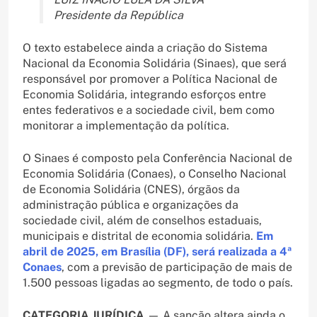
Presidente da República
O texto estabelece ainda a criação do Sistema
Nacional da Economia Solidária (Sinaes), que será
responsável por promover a Política Nacional de
Economia Solidária, integrando esforços entre
entes federativos e a sociedade civil, bem como
monitorar a implementação da política.
O Sinaes é composto pela Conferência Nacional de
Economia Solidária (Conaes), o Conselho Nacional
de Economia Solidária (CNES), órgãos da
administração pública e organizações da
sociedade civil, além de conselhos estaduais,
municipais e distrital de economia solidária.
Em
abril de 2025, em Brasília (DF), será realizada a 4ª
Conaes
, com a previsão de participação de mais de
1.500 pessoas ligadas ao segmento, de todo o país.
CATEGORIA JURÍDICA
— A sanção altera ainda o