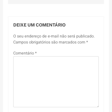
DEIXE UM COMENTÁRIO
O seu endereço de e-mail não será publicado.
Campos obrigatórios são marcados com
*
Comentário
*