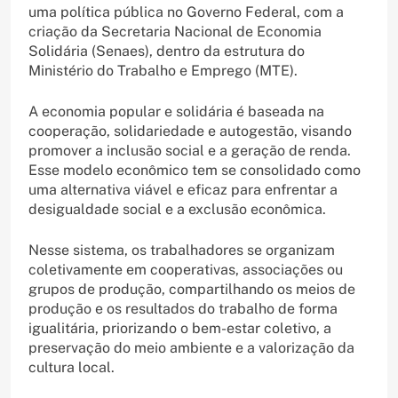
uma política pública no Governo Federal, com a
criação da Secretaria Nacional de Economia
Solidária (Senaes), dentro da estrutura do
Ministério do Trabalho e Emprego (MTE).
A economia popular e solidária é baseada na
cooperação, solidariedade e autogestão, visando
promover a inclusão social e a geração de renda.
Esse modelo econômico tem se consolidado como
uma alternativa viável e eficaz para enfrentar a
desigualdade social e a exclusão econômica.
Nesse sistema, os trabalhadores se organizam
coletivamente em cooperativas, associações ou
grupos de produção, compartilhando os meios de
produção e os resultados do trabalho de forma
igualitária, priorizando o bem-estar coletivo, a
preservação do meio ambiente e a valorização da
cultura local.