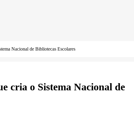
istema Nacional de Bibliotecas Escolares
ue cria o Sistema Nacional de