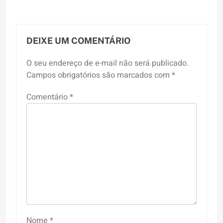
DEIXE UM COMENTÁRIO
O seu endereço de e-mail não será publicado.
Campos obrigatórios são marcados com
*
Comentário
*
Nome
*