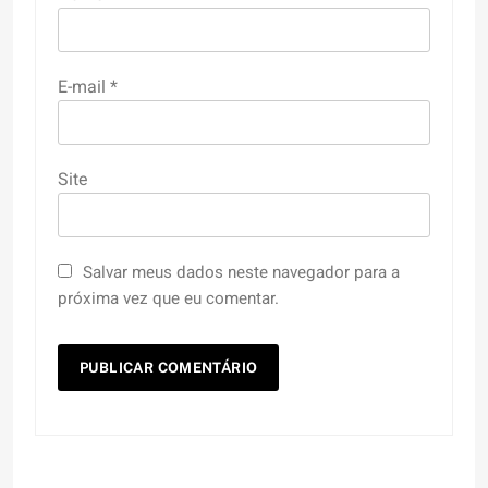
E-mail
*
Site
Salvar meus dados neste navegador para a
próxima vez que eu comentar.