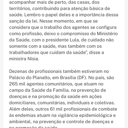
acompanhar mais de perto, das casas, dos
territórios, contribuindo para atenção básica de
saúde. Lembro o papel deles e a importância dessa
sanção da lei. Nesse momento, em que se
considera que o trabalho dos agentes se configura
como profissão, deixo o compromisso do Ministério
da Saúde, com o presidente Lula, de cuidado não
somente com a saúde, mas também com os
trabalhadores que cuidam da saúde”, disse a
ministra Nísia.
Dezenas de profissionais também estiveram no
Palácio do Planalto, em Brasília (DF). No país, são
265 mil agentes comunitários, que atuam no
campo da Saúde da Família, na prevenção de
doenças e na promoção da saúde em ações
domiciliares, comunitárias, individuais e coletivas.
Além deles, outros 61 mil profissionais de combate
às endemias atuam na vigilância epidemiológica e
ambiental, na prevenção e controle de doenças e
na promoção da saúde.