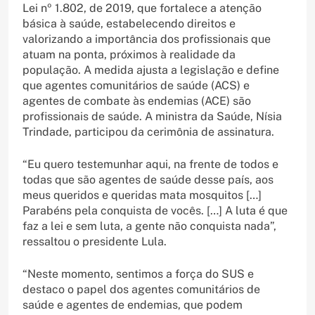
Lei nº 1.802, de 2019, que fortalece a atenção
básica à saúde, estabelecendo direitos e
valorizando a importância dos profissionais que
atuam na ponta, próximos à realidade da
população. A medida ajusta a legislação e define
que agentes comunitários de saúde (ACS) e
agentes de combate às endemias (ACE) são
profissionais de saúde. A ministra da Saúde, Nísia
Trindade, participou da cerimônia de assinatura.
“Eu quero testemunhar aqui, na frente de todos e
todas que são agentes de saúde desse país, aos
meus queridos e queridas mata mosquitos […]
Parabéns pela conquista de vocês. […] A luta é que
faz a lei e sem luta, a gente não conquista nada”,
ressaltou o presidente Lula.
“Neste momento, sentimos a força do SUS e
destaco o papel dos agentes comunitários de
saúde e agentes de endemias, que podem