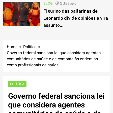
BLOG
2 dias ago
Figurino das bailarinas de
Leonardo divide opiniões e vira
assunto...
Home
Política
Governo federal sanciona lei que considera agentes
comunitários de saúde e de combate às endemias
como profissionais de saúde
POLÍTICA
Governo federal sanciona lei
que considera agentes