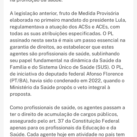
A legislação anterior, fruto de Medida Provisória
elaborada no primeiro mandato do presidente Lula,
regulamentava a atuação dos ACSs e ACEs, com
todas as suas atribuições especificadas. O PL
assinado nesta sexta é mais um passo essencial na
garantia de direitos, ao estabelecer que estes
agentes são profissionais de saúde, sublinhando
seu papel fundamental na dinâmica da Saúde da
Família e do Sistema Único de Saúde (SUS). O PL,
de iniciativa do deputado federal Afonso Florence
(PT/BA), havia sido condenado em 2022, quando o
Ministério da Saúde propôs o veto integral à
proposta.
Como profissionais de saúde, os agentes passam a
ter o direito de acumulação de cargos públicos,
assegurado pelo art. 37 da Constituição Federal
apenas para os profissionais da Educação e da
Saúde. Cada agente hoje em atividade no país tem